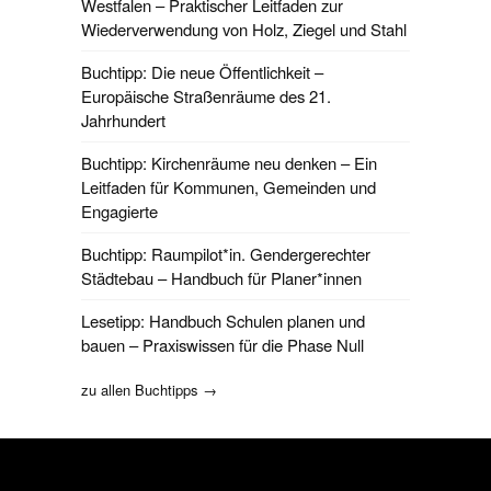
Westfalen – Praktischer Leitfaden zur
Wiederverwendung von Holz, Ziegel und Stahl
Buchtipp: Die neue Öffentlichkeit –
Europäische Straßenräume des 21.
Jahrhundert
Buchtipp: Kirchenräume neu denken – Ein
Leitfaden für Kommunen, Gemeinden und
Engagierte
Buchtipp: Raumpilot*in. Gendergerechter
Städtebau – Handbuch für Planer*innen
Lesetipp: Handbuch Schulen planen und
bauen – Praxiswissen für die Phase Null
zu allen Buchtipps →