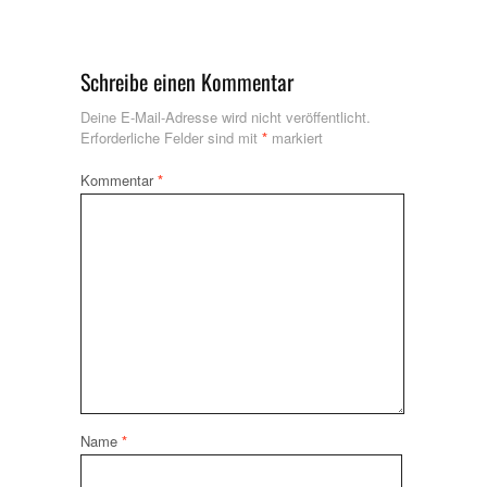
Schreibe einen Kommentar
Deine E-Mail-Adresse wird nicht veröffentlicht.
Erforderliche Felder sind mit
*
markiert
Kommentar
*
Name
*