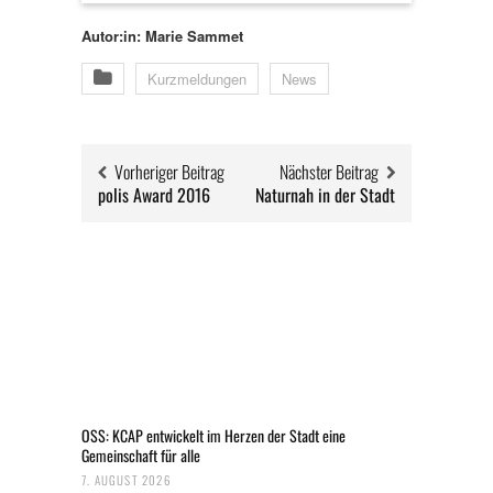
Autor:in: Marie Sammet
Kurzmeldungen
News
Vorheriger Beitrag
Nächster Beitrag
polis Award 2016
Naturnah in der Stadt
OSS: KCAP entwickelt im Herzen der Stadt eine
Gemeinschaft für alle
7. AUGUST 2026