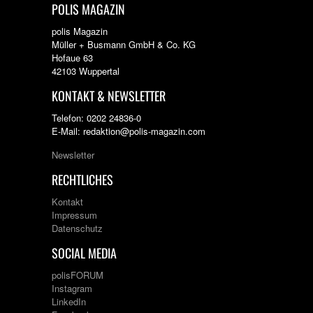
POLIS MAGAZIN
polis Magazin
Müller + Busmann GmbH & Co. KG
Hofaue 63
42103 Wuppertal
KONTAKT & NEWSLETTER
Telefon: 0202 24836-0
E-Mail: redaktion@polis-magazin.com
Newsletter
RECHTLICHES
Kontakt
Impressum
Datenschutz
SOCIAL MEDIA
polisFORUM
Instagram
LinkedIn