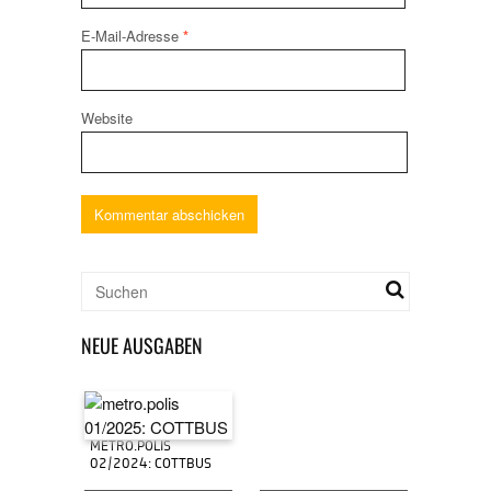
E-Mail-Adresse
*
Website
NEUE AUSGABEN
METRO.POLIS
02/2024: COTTBUS