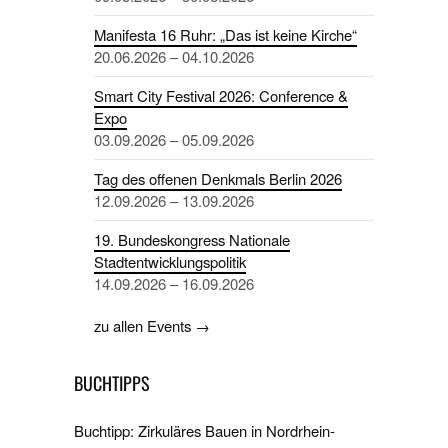
Manifesta 16 Ruhr: „Das ist keine Kirche“
20.06.2026 – 04.10.2026
Smart City Festival 2026: Conference &
Expo
03.09.2026 – 05.09.2026
Tag des offenen Denkmals Berlin 2026
12.09.2026 – 13.09.2026
19. Bundeskongress Nationale
Stadtentwicklungspolitik
14.09.2026 – 16.09.2026
zu allen Events →
BUCHTIPPS
Buchtipp: Zirkuläres Bauen in Nordrhein-