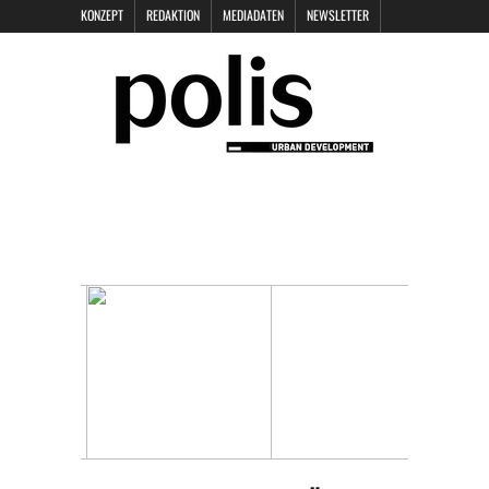
KONZEPT
REDAKTION
MEDIADATEN
NEWSLETTER
POLIS KEYNOTES
KONTAKT
DATENSCHUTZ
IMPRESSUM