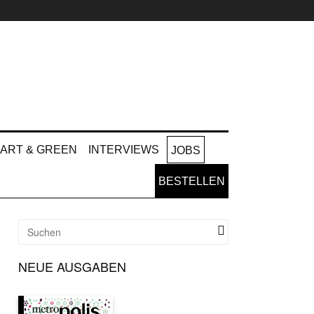
ART & GREEN
INTERVIEWS
JOBS
BESTELLEN
NEUE AUSGABEN