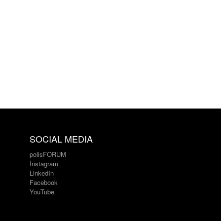
SOCIAL MEDIA
polisFORUM
Instagram
LinkedIn
Facebook
YouTube