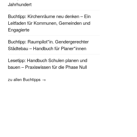
Jahrhundert
Buchtipp: Kirchenräume neu denken – Ein
Leitfaden für Kommunen, Gemeinden und
Engagierte
Buchtipp: Raumpilot*in. Gendergerechter
Städtebau – Handbuch für Planer*innen
Lesetipp: Handbuch Schulen planen und
bauen – Praxiswissen für die Phase Null
zu allen Buchtipps →