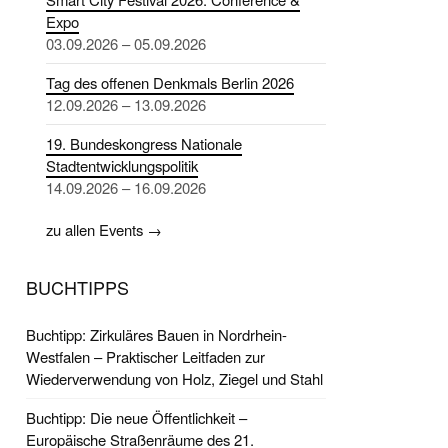
Expo
03.09.2026 – 05.09.2026
Tag des offenen Denkmals Berlin 2026
12.09.2026 – 13.09.2026
19. Bundeskongress Nationale
Stadtentwicklungspolitik
14.09.2026 – 16.09.2026
zu allen Events →
BUCHTIPPS
Buchtipp: Zirkuläres Bauen in Nordrhein-
Westfalen – Praktischer Leitfaden zur
Wiederverwendung von Holz, Ziegel und Stahl
Buchtipp: Die neue Öffentlichkeit –
Europäische Straßenräume des 21.