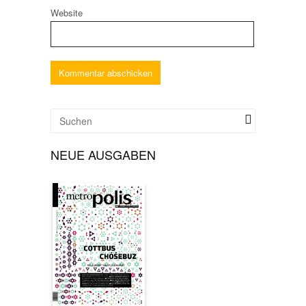
Website
NEUE AUSGABEN