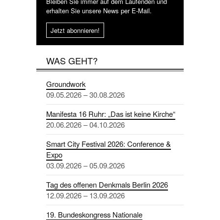
Bleiben Sie immer auf dem Laufenden und
erhalten Sie unsere News per E-Mail.
Jetzt abonnieren!
WAS GEHT?
Groundwork
09.05.2026 – 30.08.2026
Manifesta 16 Ruhr: „Das ist keine Kirche“
20.06.2026 – 04.10.2026
Smart City Festival 2026: Conference &
Expo
03.09.2026 – 05.09.2026
Tag des offenen Denkmals Berlin 2026
12.09.2026 – 13.09.2026
19. Bundeskongress Nationale