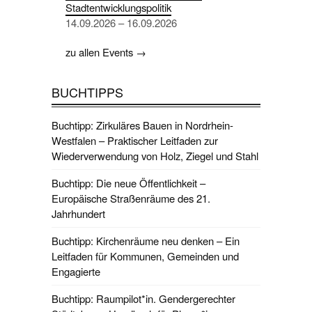
Stadtentwicklungspolitik
14.09.2026 – 16.09.2026
zu allen Events →
BUCHTIPPS
Buchtipp: Zirkuläres Bauen in Nordrhein-
Westfalen – Praktischer Leitfaden zur
Wiederverwendung von Holz, Ziegel und Stahl
Buchtipp: Die neue Öffentlichkeit –
Europäische Straßenräume des 21.
Jahrhundert
Buchtipp: Kirchenräume neu denken – Ein
Leitfaden für Kommunen, Gemeinden und
Engagierte
Buchtipp: Raumpilot*in. Gendergerechter