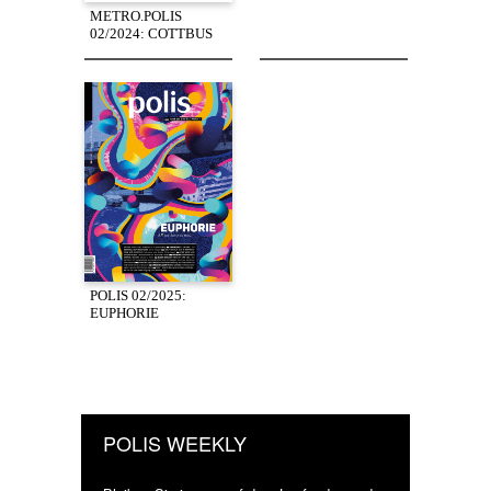
METRO.POLIS
02/2024: COTTBUS
POLIS 02/2025:
EUPHORIE
POLIS WEEKLY