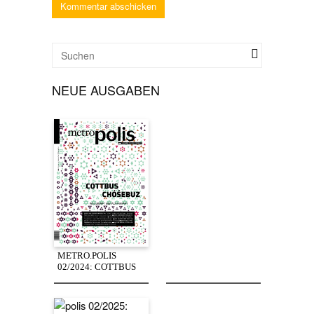
NEUE AUSGABEN
METRO.POLIS
02/2024: COTTBUS