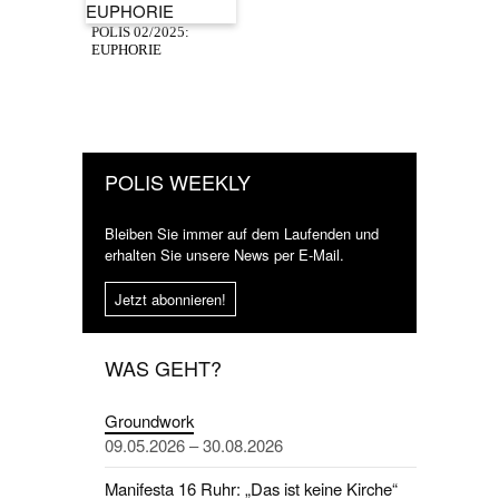
POLIS 02/2025:
EUPHORIE
POLIS WEEKLY
Bleiben Sie immer auf dem Laufenden und
erhalten Sie unsere News per E-Mail.
Jetzt abonnieren!
WAS GEHT?
Groundwork
09.05.2026 – 30.08.2026
Manifesta 16 Ruhr: „Das ist keine Kirche“