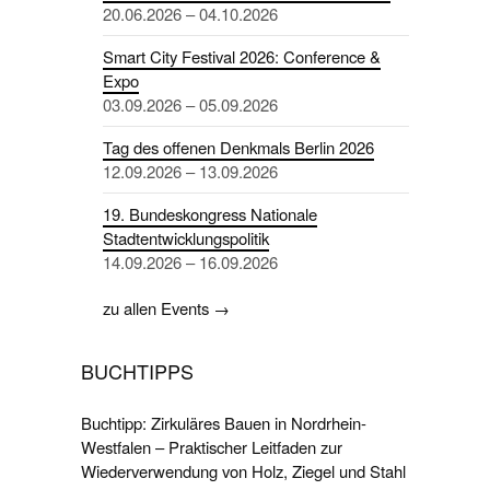
20.06.2026 – 04.10.2026
Smart City Festival 2026: Conference &
Expo
03.09.2026 – 05.09.2026
Tag des offenen Denkmals Berlin 2026
12.09.2026 – 13.09.2026
19. Bundeskongress Nationale
Stadtentwicklungspolitik
14.09.2026 – 16.09.2026
zu allen Events →
BUCHTIPPS
Buchtipp: Zirkuläres Bauen in Nordrhein-
Westfalen – Praktischer Leitfaden zur
Wiederverwendung von Holz, Ziegel und Stahl