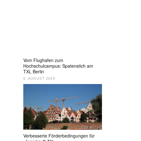
Vom Flughafen zum
Hochschulcampus: Spatenstich am
TXL Berlin
6. AUGUST 2026
Verbesserte Förderbedingungen für