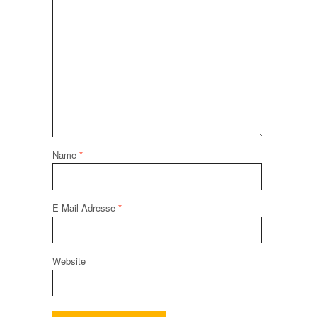
Name
*
E-Mail-Adresse
*
Website