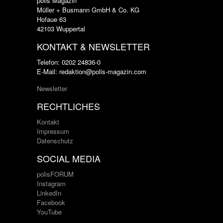
polis Magazin
Müller + Busmann GmbH & Co. KG
Hofaue 63
42103 Wuppertal
KONTAKT & NEWSLETTER
Telefon: 0202 24836-0
E-Mail: redaktion@polis-magazin.com
Newsletter
RECHTLICHES
Kontakt
Impressum
Datenschutz
SOCIAL MEDIA
polisFORUM
Instagram
LinkedIn
Facebook
YouTube