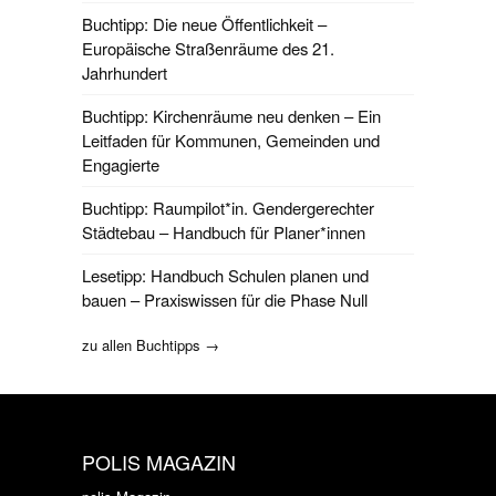
Buchtipp: Die neue Öffentlichkeit –
Europäische Straßenräume des 21.
Jahrhundert
Buchtipp: Kirchenräume neu denken – Ein
Leitfaden für Kommunen, Gemeinden und
Engagierte
Buchtipp: Raumpilot*in. Gendergerechter
Städtebau – Handbuch für Planer*innen
Lesetipp: Handbuch Schulen planen und
bauen – Praxiswissen für die Phase Null
zu allen Buchtipps →
POLIS MAGAZIN