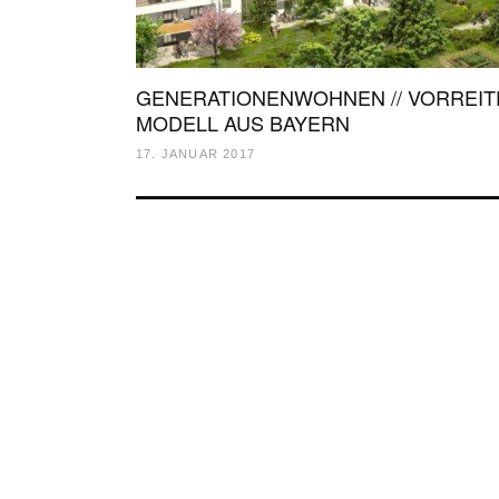
GENERATIONENWOHNEN // VORREIT
MODELL AUS BAYERN
17. JANUAR 2017