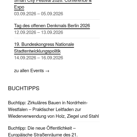
Expo
03.09.2026 – 05.09.2026
Tag des offenen Denkmals Berlin 2026
12.09.2026 – 13.09.2026
19. Bundeskongress Nationale
Stadtentwicklungspolitik
14.09.2026 – 16.09.2026
zu allen Events →
BUCHTIPPS
Buchtipp: Zirkuläres Bauen in Nordrhein-
Westfalen – Praktischer Leitfaden zur
Wiederverwendung von Holz, Ziegel und Stahl
Buchtipp: Die neue Öffentlichkeit –
Europäische Straßenräume des 21.