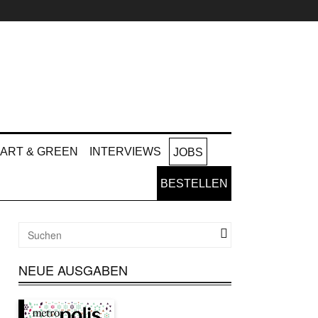
ART & GREEN
INTERVIEWS
JOBS
BESTELLEN
NEUE AUSGABEN