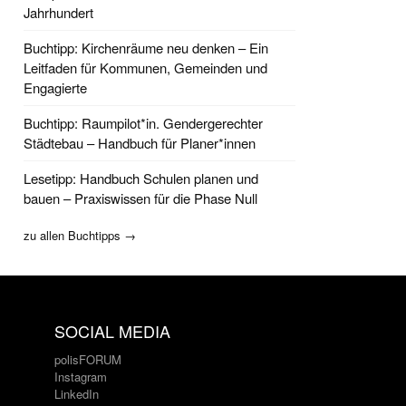
Jahrhundert
Buchtipp: Kirchenräume neu denken – Ein
Leitfaden für Kommunen, Gemeinden und
Engagierte
Buchtipp: Raumpilot*in. Gendergerechter
Städtebau – Handbuch für Planer*innen
Lesetipp: Handbuch Schulen planen und
bauen – Praxiswissen für die Phase Null
zu allen Buchtipps →
SOCIAL MEDIA
polisFORUM
Instagram
LinkedIn