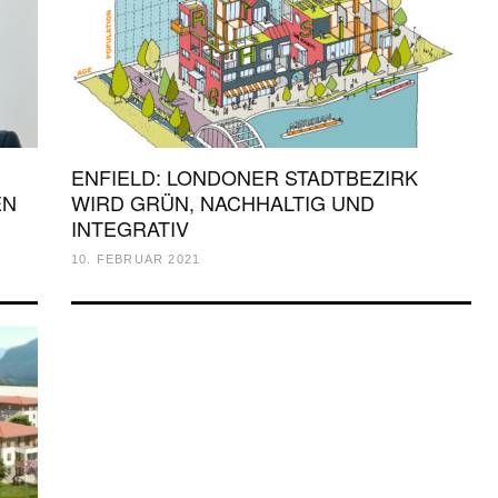
ENFIELD: LONDONER STADTBEZIRK
EN
WIRD GRÜN, NACHHALTIG UND
INTEGRATIV
10. FEBRUAR 2021