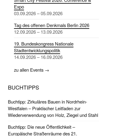
Expo
03.09.2026 – 05.09.2026
Tag des offenen Denkmals Berlin 2026
12.09.2026 – 13.09.2026
19. Bundeskongress Nationale
Stadtentwicklungspolitik
14.09.2026 – 16.09.2026
zu allen Events →
BUCHTIPPS
Buchtipp: Zirkuläres Bauen in Nordrhein-
Westfalen – Praktischer Leitfaden zur
Wiederverwendung von Holz, Ziegel und Stahl
Buchtipp: Die neue Öffentlichkeit –
Europäische Straßenräume des 21.