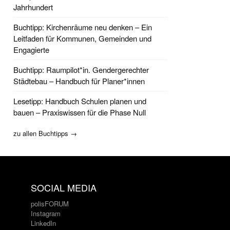
Jahrhundert
Buchtipp: Kirchenräume neu denken – Ein
Leitfaden für Kommunen, Gemeinden und
Engagierte
Buchtipp: Raumpilot*in. Gendergerechter
Städtebau – Handbuch für Planer*innen
Lesetipp: Handbuch Schulen planen und
bauen – Praxiswissen für die Phase Null
zu allen Buchtipps →
SOCIAL MEDIA
polisFORUM
Instagram
LinkedIn