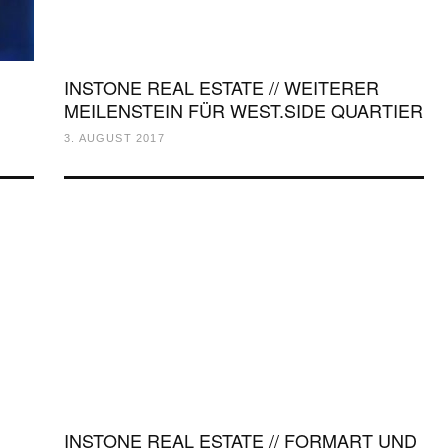
INSTONE REAL ESTATE // WEITERER
MEILENSTEIN FÜR WEST.SIDE QUARTIER
3. AUGUST 2017
INSTONE REAL ESTATE // FORMART UND