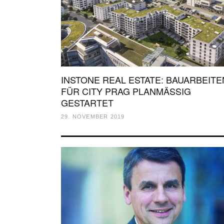
INSTONE REAL ESTATE: BAUARBEITE
FÜR CITY PRAG PLANMÄSSIG
GESTARTET
29. NOVEMBER 2019