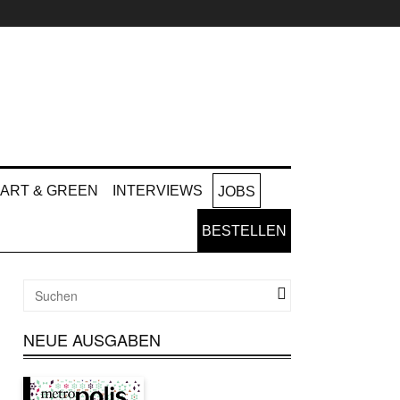
ART & GREEN
INTERVIEWS
JOBS
BESTELLEN
NEUE AUSGABEN