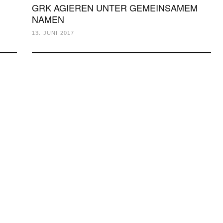
GRK AGIEREN UNTER GEMEINSAMEM
NAMEN
13. JUNI 2017