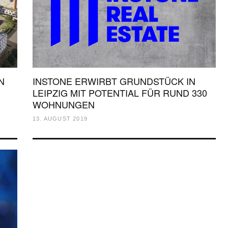
N
INSTONE ERWIRBT GRUNDSTÜCK IN
LEIPZIG MIT POTENTIAL FÜR RUND 330
WOHNUNGEN
13. AUGUST 2019