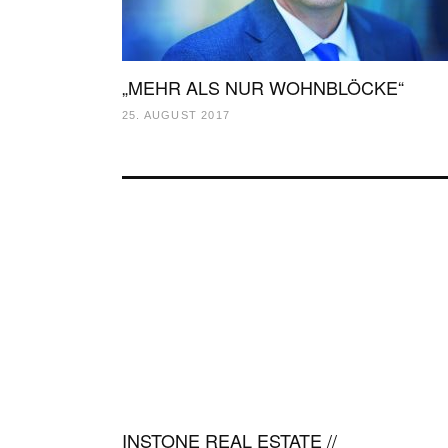
„MEHR ALS NUR WOHNBLÖCKE“
25. AUGUST 2017
INSTONE REAL ESTATE //