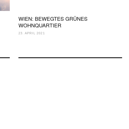
WIEN: BEWEGTES GRÜNES
WOHNQUARTIER
23. APRIL 2021