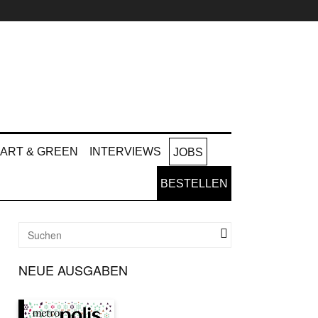
ART & GREEN
INTERVIEWS
JOBS
BESTELLEN
NEUE AUSGABEN