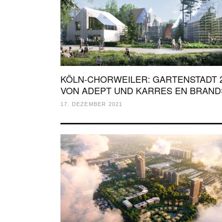
KÖLN-CHORWEILER: GARTENSTADT 2
VON ADEPT UND KARRES EN BRAND
17. DEZEMBER 2021