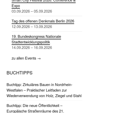
Expo
03.09.2026 – 05.09.2026
Tag des offenen Denkmals Berlin 2026
12.09.2026 – 13.09.2026
19. Bundeskongress Nationale
Stadtentwicklungspolitik
14.09.2026 – 16.09.2026
zu allen Events →
BUCHTIPPS
Buchtipp: Zirkuläres Bauen in Nordrhein-
Westfalen – Praktischer Leitfaden zur
Wiederverwendung von Holz, Ziegel und Stahl
Buchtipp: Die neue Öffentlichkeit –
Europäische Straßenräume des 21.