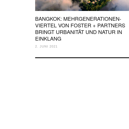
BANGKOK: MEHRGENERATIONEN-
VIERTEL VON FOSTER + PARTNERS
BRINGT URBANITÄT UND NATUR IN
EINKLANG
2. JUNI 2021