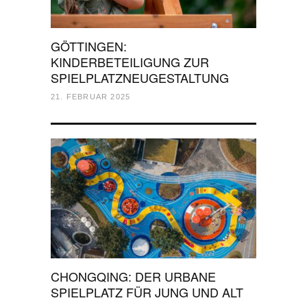
GÖTTINGEN:
KINDERBETEILIGUNG ZUR
SPIELPLATZNEUGESTALTUNG
21. FEBRUAR 2025
CHONGQING: DER URBANE
SPIELPLATZ FÜR JUNG UND ALT