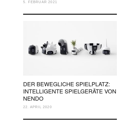
5. FEBRUAR 2021
DER BEWEGLICHE SPIELPLATZ:
INTELLIGENTE SPIELGERÄTE VON
NENDO
22. APRIL 2020