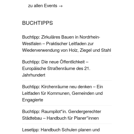
zu allen Events →
BUCHTIPPS
Buchtipp: Zirkuläres Bauen in Nordrhein-
Westfalen – Praktischer Leitfaden zur
Wiederverwendung von Holz, Ziegel und Stahl
Buchtipp: Die neue Öffentlichkeit –
Europäische Straßenräume des 21.
Jahrhundert
Buchtipp: Kirchenräume neu denken – Ein
Leitfaden für Kommunen, Gemeinden und
Engagierte
Buchtipp: Raumpilot*in. Gendergerechter
Städtebau – Handbuch für Planer*innen
Lesetipp: Handbuch Schulen planen und