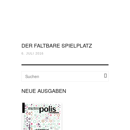
DER FALTBARE SPIELPLATZ
6. JULI 2016
NEUE AUSGABEN