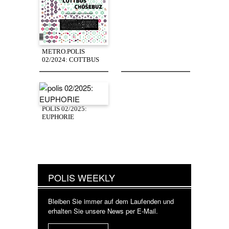
METRO.POLIS
02/2024: COTTBUS
POLIS 02/2025:
EUPHORIE
POLIS WEEKLY
Bleiben Sie immer auf dem Laufenden und
erhalten Sie unsere News per E-Mail.