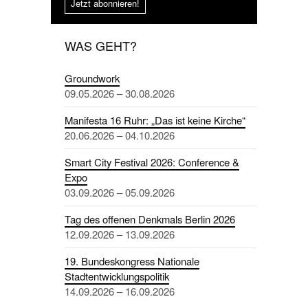
Jetzt abonnieren!
WAS GEHT?
Groundwork
09.05.2026 – 30.08.2026
Manifesta 16 Ruhr: „Das ist keine Kirche“
20.06.2026 – 04.10.2026
Smart City Festival 2026: Conference &
Expo
03.09.2026 – 05.09.2026
Tag des offenen Denkmals Berlin 2026
12.09.2026 – 13.09.2026
19. Bundeskongress Nationale
Stadtentwicklungspolitik
14.09.2026 – 16.09.2026