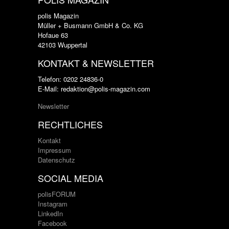
polis Magazin
Müller + Busmann GmbH & Co. KG
Hofaue 63
42103 Wuppertal
KONTAKT & NEWSLETTER
Telefon: 0202 24836-0
E-Mail: redaktion@polis-magazin.com
Newsletter
RECHTLICHES
Kontakt
Impressum
Datenschutz
SOCIAL MEDIA
polisFORUM
Instagram
LinkedIn
Facebook