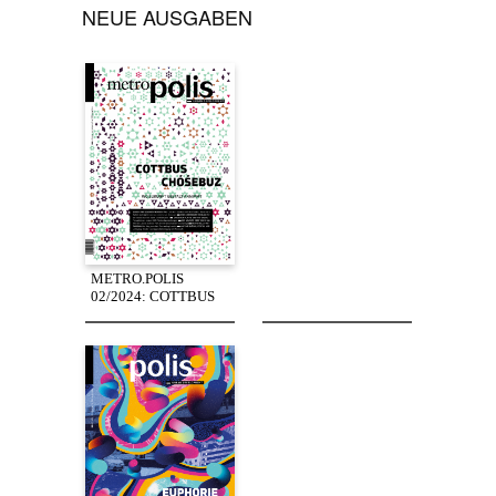
NEUE AUSGABEN
METRO.POLIS
02/2024: COTTBUS