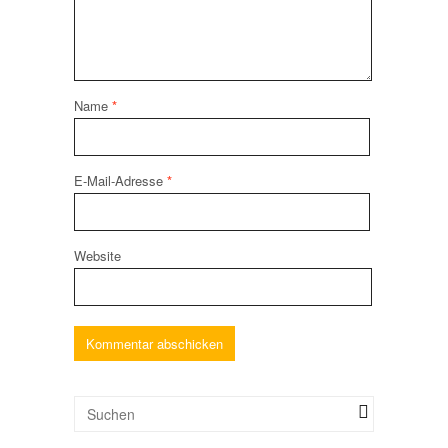
Name
*
E-Mail-Adresse
*
Website