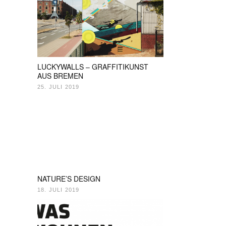
LUCKYWALLS – GRAFFITIKUNST
AUS BREMEN
25. JULI 2019
NATURE’S DESIGN
18. JULI 2019