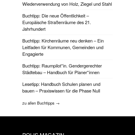
Wiederverwendung von Holz, Ziegel und Stahl
Buchtipp: Die neue Öffentlichkeit –
Europäische Straßenräume des 21.
Jahrhundert
Buchtipp: Kirchenräume neu denken – Ein
Leitfaden für Kommunen, Gemeinden und
Engagierte
Buchtipp: Raumpilot*in. Gendergerechter
Städtebau – Handbuch für Planer*innen
Lesetipp: Handbuch Schulen planen und
bauen – Praxiswissen für die Phase Null
zu allen Buchtipps →
POLIS MAGAZIN