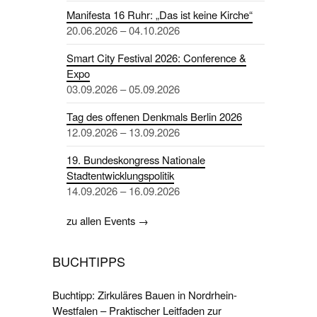
Manifesta 16 Ruhr: „Das ist keine Kirche“
20.06.2026 – 04.10.2026
Smart City Festival 2026: Conference &
Expo
03.09.2026 – 05.09.2026
Tag des offenen Denkmals Berlin 2026
12.09.2026 – 13.09.2026
19. Bundeskongress Nationale
Stadtentwicklungspolitik
14.09.2026 – 16.09.2026
zu allen Events →
BUCHTIPPS
Buchtipp: Zirkuläres Bauen in Nordrhein-
Westfalen – Praktischer Leitfaden zur