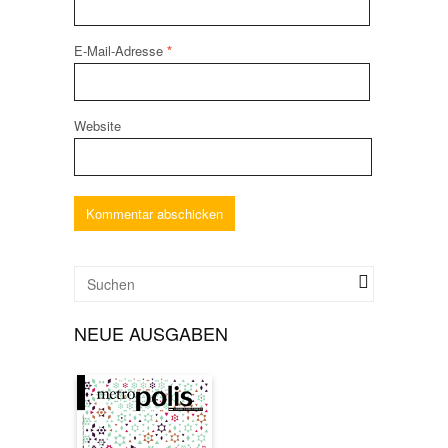
E-Mail-Adresse
*
Website
NEUE AUSGABEN