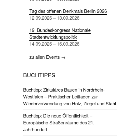
Tag des offenen Denkmals Berlin 2026
12.09.2026 – 13.09.2026
19. Bundeskongress Nationale
Stadtentwicklungspolitik
14.09.2026 – 16.09.2026
zu allen Events →
BUCHTIPPS
Buchtipp: Zirkuläres Bauen in Nordrhein-
Westfalen – Praktischer Leitfaden zur
Wiederverwendung von Holz, Ziegel und Stahl
Buchtipp: Die neue Öffentlichkeit –
Europäische Straßenräume des 21.
Jahrhundert