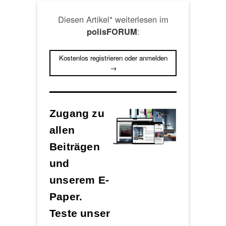
Diesen Artikel* weiterlesen im
:
polisFORUM
Kostenlos registrieren oder anmelden
→
Zugang zu
allen
Beiträgen
und
unserem E-
Paper.
Teste unser