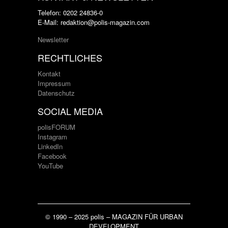
Telefon: 0202 24836-0
E-Mail: redaktion@polis-magazin.com
Newsletter
RECHTLICHES
Kontakt
Impressum
Datenschutz
SOCIAL MEDIA
polisFORUM
Instagram
LinkedIn
Facebook
YouTube
© 1990 – 2025 polis – MAGAZIN FÜR URBAN
DEVELOPMENT