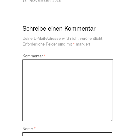
13. NOVEMBER 2015
Schreibe einen Kommentar
Deine E-Mail-Adresse wird nicht veröffentlicht.
Erforderliche Felder sind mit
*
markiert
Kommentar
*
Name
*