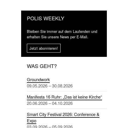
POLIS WEEKLY
Bleiben Sie immer auf dem Laufenden und
erhalten Sie unsere News per E-Mail.
Jetzt abonnieren!
WAS GEHT?
Groundwork
09.05.2026 – 30.08.2026
Manifesta 16 Ruhr: „Das ist keine Kirche“
20.06.2026 – 04.10.2026
Smart City Festival 2026: Conference &
Expo
03.09.2026 – 05.09.2026