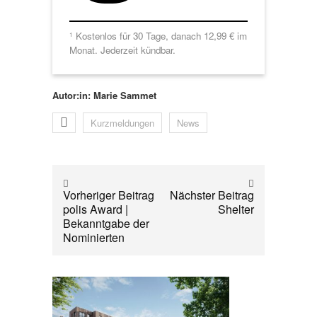
Kostenlos für 30 Tage, danach 12,99 € im
1
Monat. Jederzeit kündbar.
Autor:in: Marie Sammet
Kurzmeldungen
News
Vorheriger Beitrag
Nächster Beitrag
polis Award |
Shelter
Bekanntgabe der
Nominierten