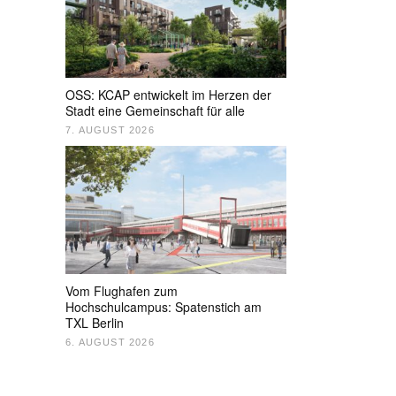
OSS: KCAP entwickelt im Herzen der
Stadt eine Gemeinschaft für alle
7. AUGUST 2026
Vom Flughafen zum
Hochschulcampus: Spatenstich am
TXL Berlin
6. AUGUST 2026