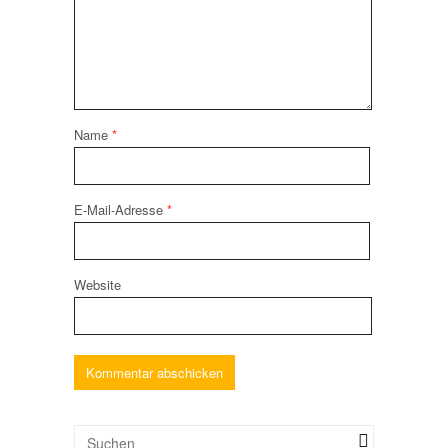
Name
*
E-Mail-Adresse
*
Website