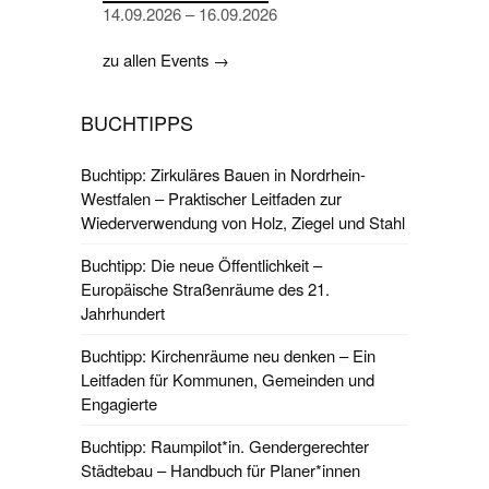
14.09.2026 – 16.09.2026
zu allen Events →
BUCHTIPPS
Buchtipp: Zirkuläres Bauen in Nordrhein-
Westfalen – Praktischer Leitfaden zur
Wiederverwendung von Holz, Ziegel und Stahl
Buchtipp: Die neue Öffentlichkeit –
Europäische Straßenräume des 21.
Jahrhundert
Buchtipp: Kirchenräume neu denken – Ein
Leitfaden für Kommunen, Gemeinden und
Engagierte
Buchtipp: Raumpilot*in. Gendergerechter
Städtebau – Handbuch für Planer*innen