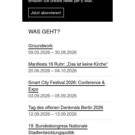
erhalten Sie unsere News per E-Mail.
Jetzt abonnieren!
WAS GEHT?
Groundwork
09.05.2026 – 30.08.2026
Manifesta 16 Ruhr: „Das ist keine Kirche“
20.06.2026 – 04.10.2026
Smart City Festival 2026: Conference &
Expo
03.09.2026 – 05.09.2026
Tag des offenen Denkmals Berlin 2026
12.09.2026 – 13.09.2026
19. Bundeskongress Nationale
Stadtentwicklungspolitik