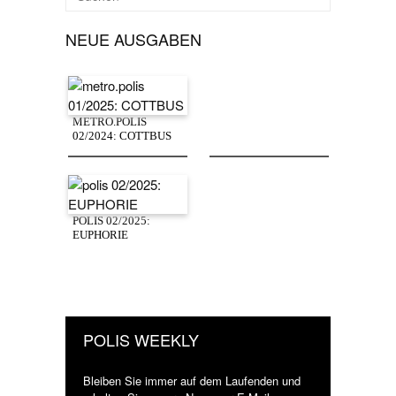
NEUE AUSGABEN
METRO.POLIS
02/2024: COTTBUS
POLIS 02/2025:
EUPHORIE
POLIS WEEKLY
Bleiben Sie immer auf dem Laufenden und