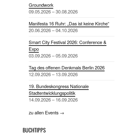
Groundwork
09.05.2026 – 30.08.2026
Manifesta 16 Ruhr: „Das ist keine Kirche“
20.06.2026 – 04.10.2026
Smart City Festival 2026: Conference &
Expo
03.09.2026 – 05.09.2026
Tag des offenen Denkmals Berlin 2026
12.09.2026 – 13.09.2026
19. Bundeskongress Nationale
Stadtentwicklungspolitik
14.09.2026 – 16.09.2026
zu allen Events →
BUCHTIPPS