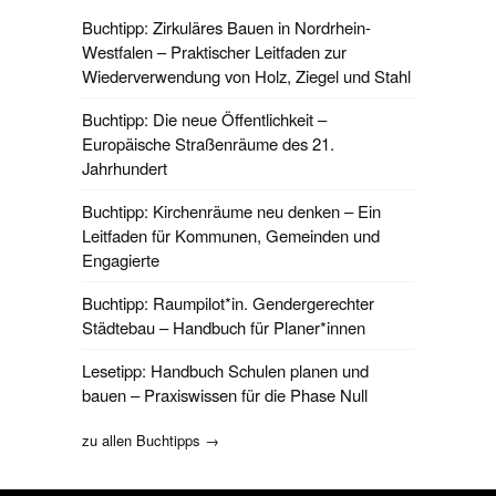
Buchtipp: Zirkuläres Bauen in Nordrhein-
Westfalen – Praktischer Leitfaden zur
Wiederverwendung von Holz, Ziegel und Stahl
Buchtipp: Die neue Öffentlichkeit –
Europäische Straßenräume des 21.
Jahrhundert
Buchtipp: Kirchenräume neu denken – Ein
Leitfaden für Kommunen, Gemeinden und
Engagierte
Buchtipp: Raumpilot*in. Gendergerechter
Städtebau – Handbuch für Planer*innen
Lesetipp: Handbuch Schulen planen und
bauen – Praxiswissen für die Phase Null
zu allen Buchtipps →