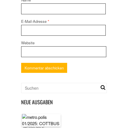
E-Mail-Adresse
*
Website
NEUE AUSGABEN