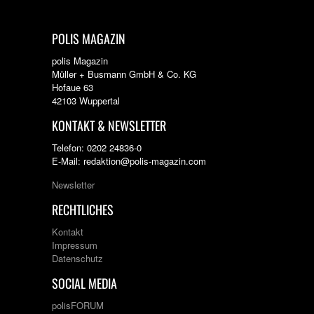
POLIS MAGAZIN
polis Magazin
Müller + Busmann GmbH & Co. KG
Hofaue 63
42103 Wuppertal
KONTAKT & NEWSLETTER
Telefon: 0202 24836-0
E-Mail: redaktion@polis-magazin.com
Newsletter
RECHTLICHES
Kontakt
Impressum
Datenschutz
SOCIAL MEDIA
polisFORUM