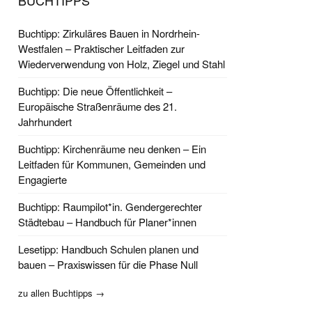
BUCHTIPPS
Buchtipp: Zirkuläres Bauen in Nordrhein-
Westfalen – Praktischer Leitfaden zur
Wiederverwendung von Holz, Ziegel und Stahl
Buchtipp: Die neue Öffentlichkeit –
Europäische Straßenräume des 21.
Jahrhundert
Buchtipp: Kirchenräume neu denken – Ein
Leitfaden für Kommunen, Gemeinden und
Engagierte
Buchtipp: Raumpilot*in. Gendergerechter
Städtebau – Handbuch für Planer*innen
Lesetipp: Handbuch Schulen planen und
bauen – Praxiswissen für die Phase Null
zu allen Buchtipps →