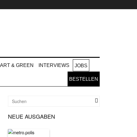
ART & GREEN
INTERVIEWS
JOBS
BESTELLEN
NEUE AUSGABEN