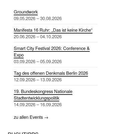
Groundwork
09.05.2026 – 30.08.2026
Manifesta 16 Ruhr: „Das ist keine Kirche“
20.06.2026 – 04.10.2026
Smart City Festival 2026: Conference &
Expo
03.09.2026 – 05.09.2026
Tag des offenen Denkmals Berlin 2026
12.09.2026 – 13.09.2026
19. Bundeskongress Nationale
Stadtentwicklungspolitik
14.09.2026 – 16.09.2026
zu allen Events →