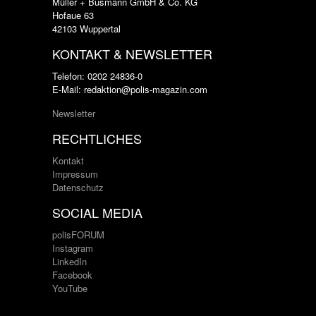
Müller + Busmann GmbH & Co. KG
Hofaue 63
42103 Wuppertal
KONTAKT & NEWSLETTER
Telefon: 0202 24836-0
E-Mail: redaktion@polis-magazin.com
Newsletter
RECHTLICHES
Kontakt
Impressum
Datenschutz
SOCIAL MEDIA
polisFORUM
Instagram
LinkedIn
Facebook
YouTube