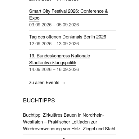
Smart City Festival 2026: Conference &
Expo
03.09.2026 – 05.09.2026
Tag des offenen Denkmals Berlin 2026
12.09.2026 – 13.09.2026
19. Bundeskongress Nationale
Stadtentwicklungspolitik
14.09.2026 – 16.09.2026
zu allen Events →
BUCHTIPPS
Buchtipp: Zirkuläres Bauen in Nordrhein-
Westfalen – Praktischer Leitfaden zur
Wiederverwendung von Holz, Ziegel und Stahl