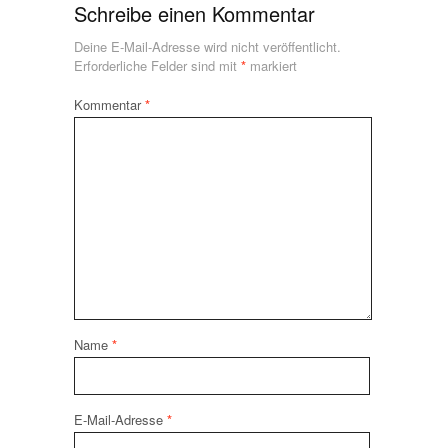
Schreibe einen Kommentar
Deine E-Mail-Adresse wird nicht veröffentlicht.
Erforderliche Felder sind mit
*
markiert
Kommentar
*
Name
*
E-Mail-Adresse
*