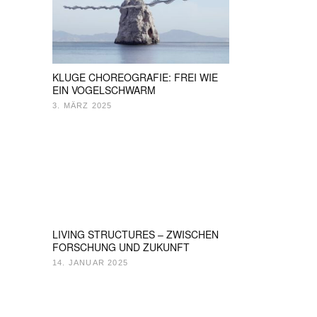
KLUGE CHOREOGRAFIE: FREI WIE
EIN VOGELSCHWARM
3. MÄRZ 2025
LIVING STRUCTURES – ZWISCHEN
FORSCHUNG UND ZUKUNFT
14. JANUAR 2025