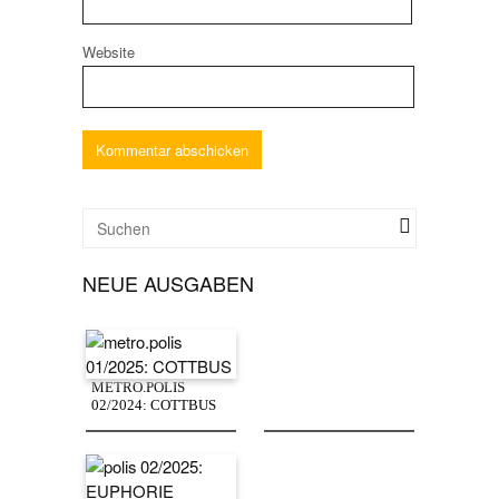
Website
NEUE AUSGABEN
METRO.POLIS
02/2024: COTTBUS