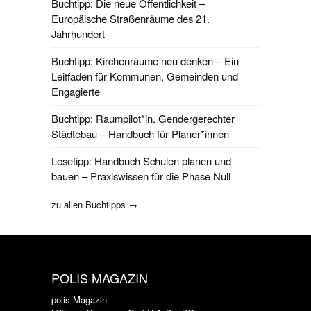
Buchtipp: Die neue Öffentlichkeit –
Europäische Straßenräume des 21.
Jahrhundert
Buchtipp: Kirchenräume neu denken – Ein
Leitfaden für Kommunen, Gemeinden und
Engagierte
Buchtipp: Raumpilot*in. Gendergerechter
Städtebau – Handbuch für Planer*innen
Lesetipp: Handbuch Schulen planen und
bauen – Praxiswissen für die Phase Null
zu allen Buchtipps →
POLIS MAGAZIN
polis Magazin