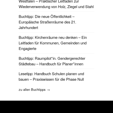
Westfalen – Praktischer Leitfaden zur
Wiederverwendung von Holz, Ziegel und Stahl
Buchtipp: Die neue Öffentlichkeit –
Europäische Straßenräume des 21.
Jahrhundert
Buchtipp: Kirchenräume neu denken – Ein
Leitfaden für Kommunen, Gemeinden und
Engagierte
Buchtipp: Raumpilot*in. Gendergerechter
Städtebau – Handbuch für Planer*innen
Lesetipp: Handbuch Schulen planen und
bauen – Praxiswissen für die Phase Null
zu allen Buchtipps →