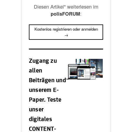
Diesen Artikel* weiterlesen im
:
polisFORUM
Kostenlos registrieren oder anmelden
→
Zugang zu
allen
Beiträgen und
unserem E-
Paper. Teste
unser
digitales
CONTENT-