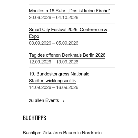
Manifesta 16 Ruhr: „Das ist keine Kirche“
20.06.2026 – 04.10.2026
Smart City Festival 2026: Conference &
Expo
03.09.2026 – 05.09.2026
Tag des offenen Denkmals Berlin 2026
12.09.2026 – 13.09.2026
19. Bundeskongress Nationale
Stadtentwicklungspolitik
14.09.2026 – 16.09.2026
zu allen Events →
BUCHTIPPS
Buchtipp: Zirkuläres Bauen in Nordrhein-