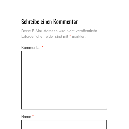
Schreibe einen Kommentar
Deine E-Mail-Adresse wird nicht veröffentlicht.
Erforderliche Felder sind mit
*
markiert
Kommentar
*
Name
*