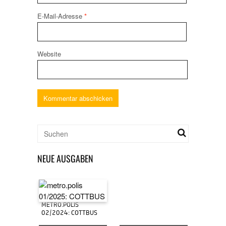
E-Mail-Adresse
*
Website
NEUE AUSGABEN
METRO.POLIS
02/2024: COTTBUS