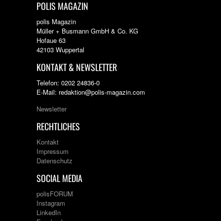
POLIS MAGAZIN
polis Magazin
Müller + Busmann GmbH & Co. KG
Hofaue 63
42103 Wuppertal
KONTAKT & NEWSLETTER
Telefon: 0202 24836-0
E-Mail: redaktion@polis-magazin.com
Newsletter
RECHTLICHES
Kontakt
Impressum
Datenschutz
SOCIAL MEDIA
polisFORUM
Instagram
LinkedIn