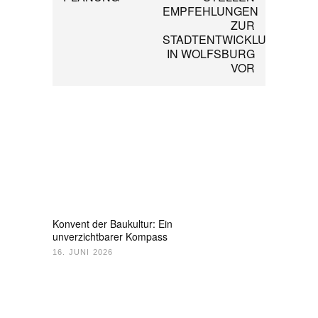
EMPFEHLUNGEN
ZUR
STADTENTWICKLUNG
IN WOLFSBURG
VOR
Konvent der Baukultur: Ein
unverzichtbarer Kompass
16. JUNI 2026