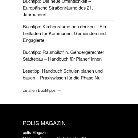
Buchtipp: Die neue Öffentlichkeit –
Europäische Straßenräume des 21.
Jahrhundert
Buchtipp: Kirchenräume neu denken – Ein
Leitfaden für Kommunen, Gemeinden und
Engagierte
Buchtipp: Raumpilot*in. Gendergerechter
Städtebau – Handbuch für Planer*innen
Lesetipp: Handbuch Schulen planen und
bauen – Praxiswissen für die Phase Null
zu allen Buchtipps →
POLIS MAGAZIN
polis Magazin