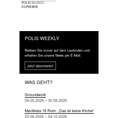
POLIS 02/2025:
EUPHORIE
POLIS WEEKLY
Bleiben Sie immer auf dem Laufenden und
erhalten Sie unsere News per E-Mail.
Jetzt abonnieren!
WAS GEHT?
Groundwork
09.05.2026 – 30.08.2026
Manifesta 16 Ruhr: „Das ist keine Kirche“
20.06.2026 – 04.10.2026