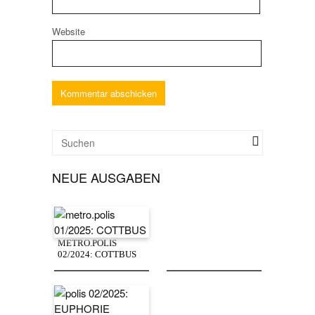
Website
NEUE AUSGABEN
METRO.POLIS
02/2024: COTTBUS