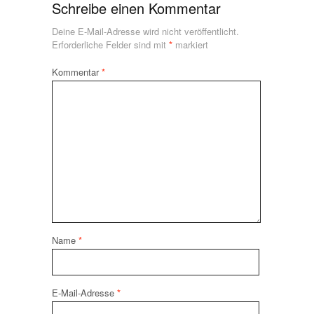
Schreibe einen Kommentar
Deine E-Mail-Adresse wird nicht veröffentlicht.
Erforderliche Felder sind mit
*
markiert
Kommentar
*
Name
*
E-Mail-Adresse
*