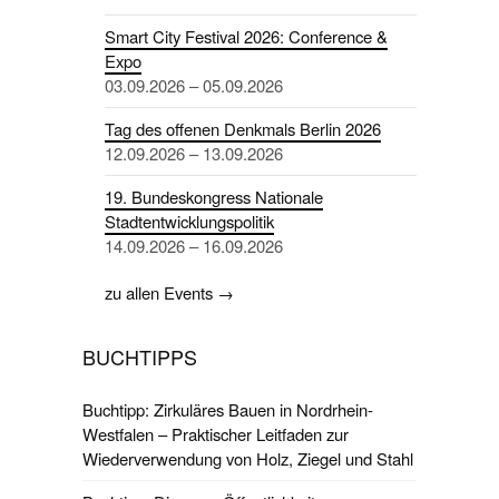
Smart City Festival 2026: Conference &
Expo
03.09.2026 – 05.09.2026
Tag des offenen Denkmals Berlin 2026
12.09.2026 – 13.09.2026
19. Bundeskongress Nationale
Stadtentwicklungspolitik
14.09.2026 – 16.09.2026
zu allen Events →
BUCHTIPPS
Buchtipp: Zirkuläres Bauen in Nordrhein-
Westfalen – Praktischer Leitfaden zur
Wiederverwendung von Holz, Ziegel und Stahl