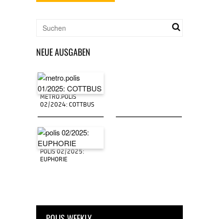
NEUE AUSGABEN
METRO.POLIS
02/2024: COTTBUS
POLIS 02/2025:
EUPHORIE
POLIS WEEKLY