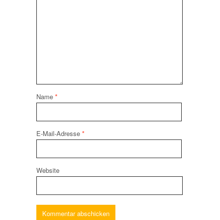
Name
*
E-Mail-Adresse
*
Website