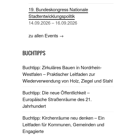
19. Bundeskongress Nationale
Stadtentwicklungspolitik
14.09.2026 – 16.09.2026
zu allen Events →
BUCHTIPPS
Buchtipp: Zirkuläres Bauen in Nordrhein-
Westfalen – Praktischer Leitfaden zur
Wiederverwendung von Holz, Ziegel und Stahl
Buchtipp: Die neue Öffentlichkeit –
Europäische Straßenräume des 21.
Jahrhundert
Buchtipp: Kirchenräume neu denken – Ein
Leitfaden für Kommunen, Gemeinden und
Engagierte