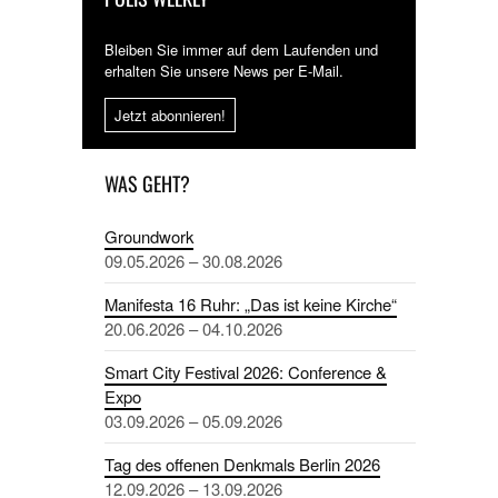
Bleiben Sie immer auf dem Laufenden und
erhalten Sie unsere News per E-Mail.
Jetzt abonnieren!
WAS GEHT?
Groundwork
09.05.2026 – 30.08.2026
Manifesta 16 Ruhr: „Das ist keine Kirche“
20.06.2026 – 04.10.2026
Smart City Festival 2026: Conference &
Expo
03.09.2026 – 05.09.2026
Tag des offenen Denkmals Berlin 2026
12.09.2026 – 13.09.2026