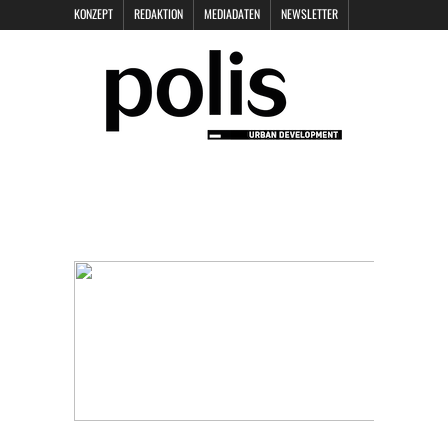
KONZEPT
REDAKTION
MEDIADATEN
NEWSLETTER
POLIS KEYNOTES
KONTAKT
DATENSCHUTZ
IMPRESSUM