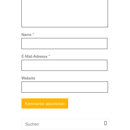
Name
*
E-Mail-Adresse
*
Website