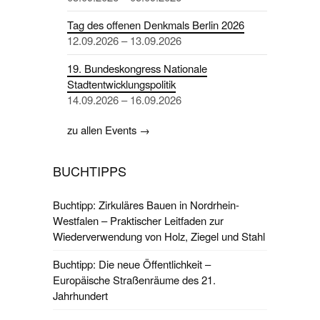
Tag des offenen Denkmals Berlin 2026
12.09.2026 – 13.09.2026
19. Bundeskongress Nationale
Stadtentwicklungspolitik
14.09.2026 – 16.09.2026
zu allen Events →
BUCHTIPPS
Buchtipp: Zirkuläres Bauen in Nordrhein-
Westfalen – Praktischer Leitfaden zur
Wiederverwendung von Holz, Ziegel und Stahl
Buchtipp: Die neue Öffentlichkeit –
Europäische Straßenräume des 21.
Jahrhundert