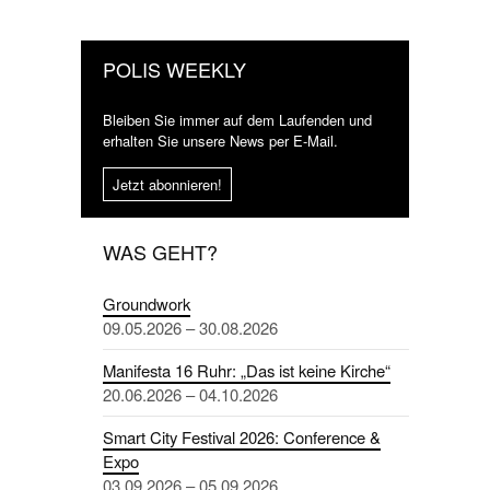
POLIS WEEKLY
Bleiben Sie immer auf dem Laufenden und
erhalten Sie unsere News per E-Mail.
Jetzt abonnieren!
WAS GEHT?
Groundwork
09.05.2026 – 30.08.2026
Manifesta 16 Ruhr: „Das ist keine Kirche“
20.06.2026 – 04.10.2026
Smart City Festival 2026: Conference &
Expo
03.09.2026 – 05.09.2026