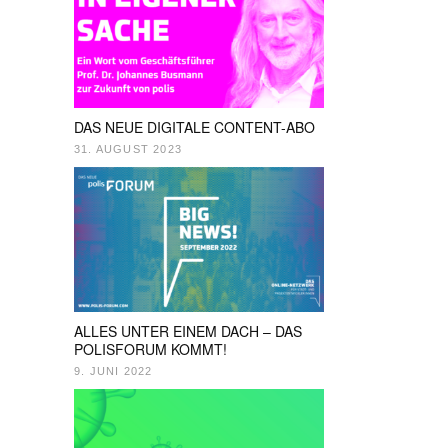
DAS NEUE DIGITALE CONTENT-ABO
31. AUGUST 2023
ALLES UNTER EINEM DACH – DAS
POLISFORUM KOMMT!
9. JUNI 2022