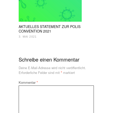
AKTUELLES STATEMENT ZUR POLIS
CONVENTION 2021
3. MAI 2021
Schreibe einen Kommentar
Deine E-Mail-Adresse wird nicht veröffentlicht.
Erforderliche Felder sind mit
*
markiert
Kommentar
*