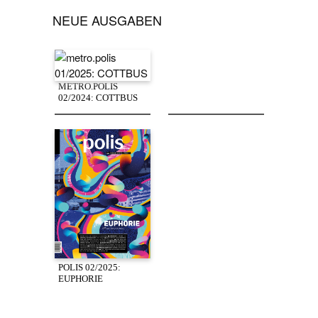
NEUE AUSGABEN
METRO.POLIS
02/2024: COTTBUS
POLIS 02/2025:
EUPHORIE