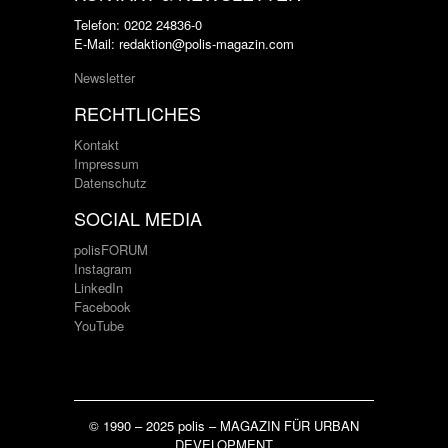
Telefon: 0202 24836-0
E-Mail: redaktion@polis-magazin.com
Newsletter
RECHTLICHES
Kontakt
Impressum
Datenschutz
SOCIAL MEDIA
polisFORUM
Instagram
LinkedIn
Facebook
YouTube
© 1990 – 2025 polis – MAGAZIN FÜR URBAN
DEVELOPMENT