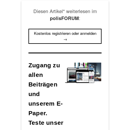
Diesen Artikel* weiterlesen im
:
polisFORUM
Kostenlos registrieren oder anmelden
→
Zugang zu
allen
Beiträgen
und
unserem E-
Paper.
Teste unser