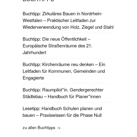
Buchtipp: Zirkuläres Bauen in Nordrhein-
Westfalen – Praktischer Leitfaden zur
Wiederverwendung von Holz, Ziegel und Stahl
Buchtipp: Die neue Öffentlichkeit –
Europäische Straßenräume des 21.
Jahrhundert
Buchtipp: Kirchenräume neu denken – Ein
Leitfaden für Kommunen, Gemeinden und
Engagierte
Buchtipp: Raumpilot*in. Gendergerechter
Städtebau – Handbuch für Planer*innen
Lesetipp: Handbuch Schulen planen und
bauen – Praxiswissen für die Phase Null
zu allen Buchtipps →