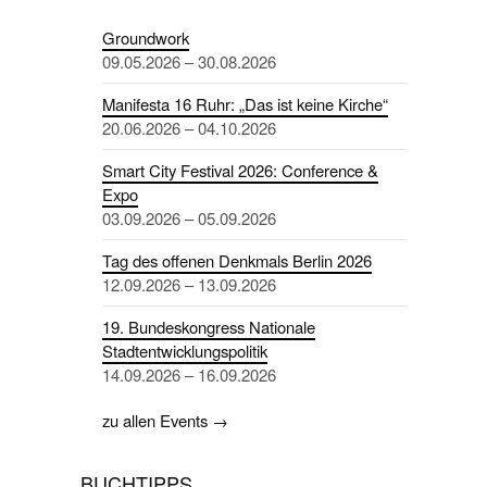
Groundwork
09.05.2026 – 30.08.2026
Manifesta 16 Ruhr: „Das ist keine Kirche“
20.06.2026 – 04.10.2026
Smart City Festival 2026: Conference &
Expo
03.09.2026 – 05.09.2026
Tag des offenen Denkmals Berlin 2026
12.09.2026 – 13.09.2026
19. Bundeskongress Nationale
Stadtentwicklungspolitik
14.09.2026 – 16.09.2026
zu allen Events →
BUCHTIPPS