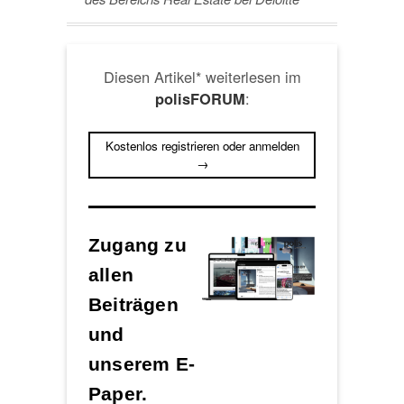
Diesen Artikel* weiterlesen im
:
polisFORUM
Kostenlos registrieren oder anmelden
→
Zugang zu
allen
Beiträgen
und
unserem E-
Paper.