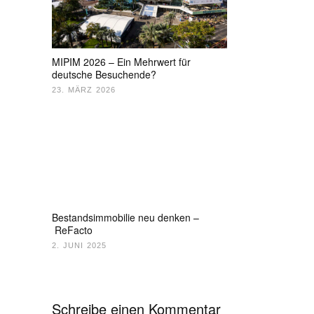
MIPIM 2026 – Ein Mehrwert für
deutsche Besuchende?
23. MÄRZ 2026
Bestandsimmobilie neu denken –
ReFacto
2. JUNI 2025
Schreibe einen Kommentar