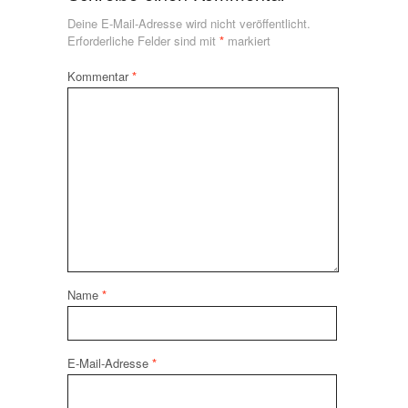
Deine E-Mail-Adresse wird nicht veröffentlicht.
Erforderliche Felder sind mit
*
markiert
Kommentar
*
Name
*
E-Mail-Adresse
*