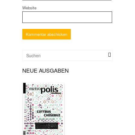
Website
NEUE AUSGABEN