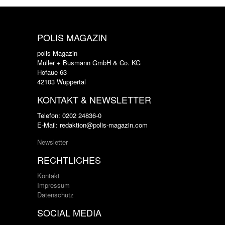
POLIS MAGAZIN
polis Magazin
Müller + Busmann GmbH & Co. KG
Hofaue 63
42103 Wuppertal
KONTAKT & NEWSLETTER
Telefon: 0202 24836-0
E-Mail: redaktion@polis-magazin.com
Newsletter
RECHTLICHES
Kontakt
Impressum
Datenschutz
SOCIAL MEDIA