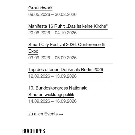
Groundwork
09.05.2026 – 30.08.2026
Manifesta 16 Ruhr: „Das ist keine Kirche“
20.06.2026 – 04.10.2026
Smart City Festival 2026: Conference &
Expo
03.09.2026 – 05.09.2026
Tag des offenen Denkmals Berlin 2026
12.09.2026 – 13.09.2026
19. Bundeskongress Nationale
Stadtentwicklungspolitik
14.09.2026 – 16.09.2026
zu allen Events →
BUCHTIPPS