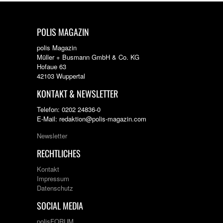
POLIS MAGAZIN
polis Magazin
Müller + Busmann GmbH & Co. KG
Hofaue 63
42103 Wuppertal
KONTAKT & NEWSLETTER
Telefon: 0202 24836-0
E-Mail: redaktion@polis-magazin.com
Newsletter
RECHTLICHES
Kontakt
Impressum
Datenschutz
SOCIAL MEDIA
polisFORUM