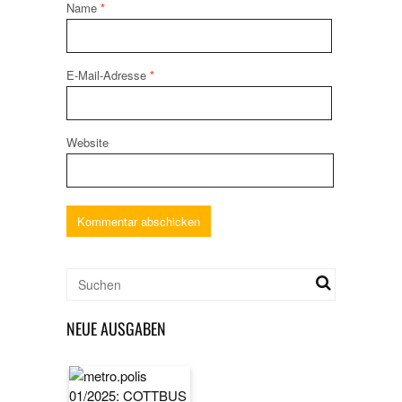
Name
*
E-Mail-Adresse
*
Website
NEUE AUSGABEN