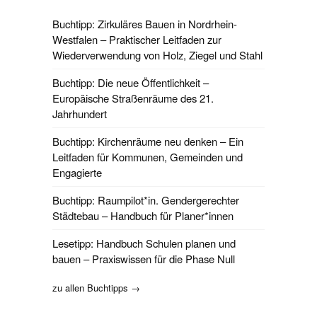
Buchtipp: Zirkuläres Bauen in Nordrhein-
Westfalen – Praktischer Leitfaden zur
Wiederverwendung von Holz, Ziegel und Stahl
Buchtipp: Die neue Öffentlichkeit –
Europäische Straßenräume des 21.
Jahrhundert
Buchtipp: Kirchenräume neu denken – Ein
Leitfaden für Kommunen, Gemeinden und
Engagierte
Buchtipp: Raumpilot*in. Gendergerechter
Städtebau – Handbuch für Planer*innen
Lesetipp: Handbuch Schulen planen und
bauen – Praxiswissen für die Phase Null
zu allen Buchtipps →