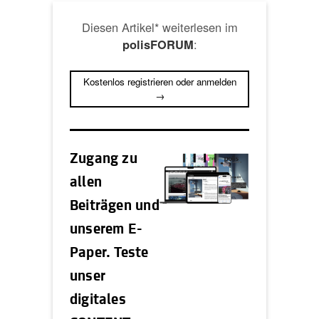
Diesen Artikel* weiterlesen im
:
polisFORUM
Kostenlos registrieren oder anmelden
→
Zugang zu
allen
Beiträgen und
unserem E-
Paper. Teste
unser
digitales