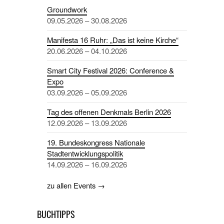
Groundwork
09.05.2026 – 30.08.2026
Manifesta 16 Ruhr: „Das ist keine Kirche“
20.06.2026 – 04.10.2026
Smart City Festival 2026: Conference &
Expo
03.09.2026 – 05.09.2026
Tag des offenen Denkmals Berlin 2026
12.09.2026 – 13.09.2026
19. Bundeskongress Nationale
Stadtentwicklungspolitik
14.09.2026 – 16.09.2026
zu allen Events →
BUCHTIPPS