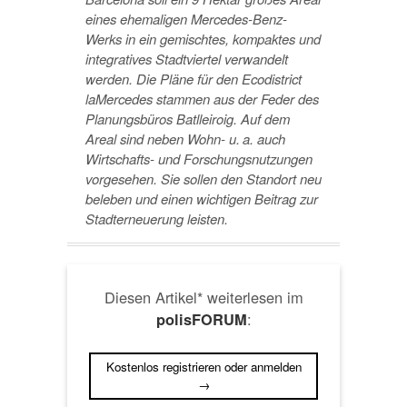
eines ehemaligen Mercedes-Benz-
Werks in ein gemischtes, kompaktes und
integratives Stadtviertel verwandelt
werden. Die Pläne für den Ecodistrict
laMercedes stammen aus der Feder des
Planungsbüros Batlleiroig. Auf dem
Areal sind neben Wohn- u. a. auch
Wirtschafts- und Forschungsnutzungen
vorgesehen. Sie sollen den Standort neu
beleben und einen wichtigen Beitrag zur
Stadterneuerung leisten.
Diesen Artikel* weiterlesen im
:
polisFORUM
Kostenlos registrieren oder anmelden
→