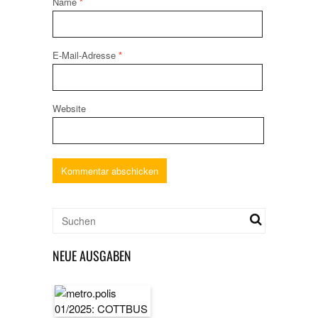
Name
*
E-Mail-Adresse
*
Website
NEUE AUSGABEN