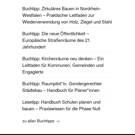
Buchtipp: Zirkuläres Bauen in Nordrhein-
Westfalen – Praktischer Leitfaden zur
Wiederverwendung von Holz, Ziegel und Stahl
Buchtipp: Die neue Öffentlichkeit –
Europäische Straßenräume des 21.
Jahrhundert
Buchtipp: Kirchenräume neu denken – Ein
Leitfaden für Kommunen, Gemeinden und
Engagierte
Buchtipp: Raumpilot*in. Gendergerechter
Städtebau – Handbuch für Planer*innen
Lesetipp: Handbuch Schulen planen und
bauen – Praxiswissen für die Phase Null
zu allen Buchtipps →