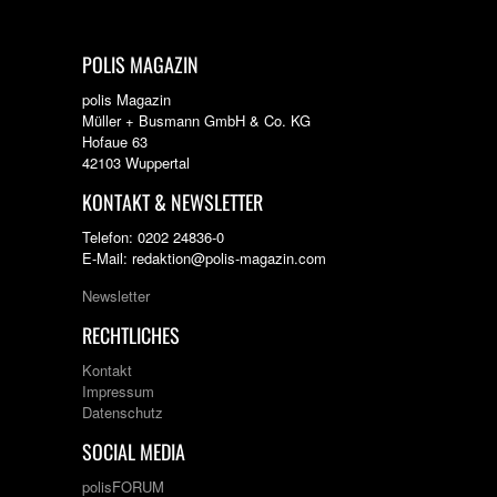
POLIS MAGAZIN
polis Magazin
Müller + Busmann GmbH & Co. KG
Hofaue 63
42103 Wuppertal
KONTAKT & NEWSLETTER
Telefon: 0202 24836-0
E-Mail: redaktion@polis-magazin.com
Newsletter
RECHTLICHES
Kontakt
Impressum
Datenschutz
SOCIAL MEDIA
polisFORUM