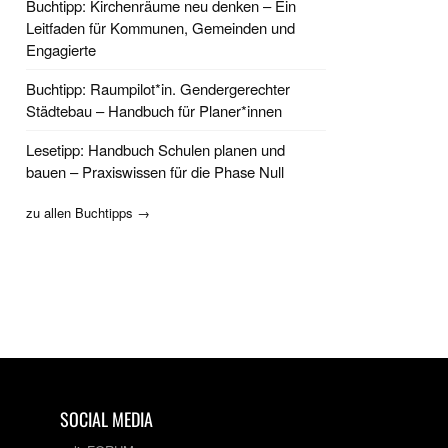
Buchtipp: Kirchenräume neu denken – Ein
Leitfaden für Kommunen, Gemeinden und
Engagierte
Buchtipp: Raumpilot*in. Gendergerechter
Städtebau – Handbuch für Planer*innen
Lesetipp: Handbuch Schulen planen und
bauen – Praxiswissen für die Phase Null
zu allen Buchtipps →
SOCIAL MEDIA