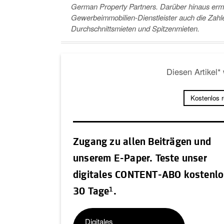
German Property Partners. Darüber hinaus ermi
Gewerbeimmobilien-Dienstleister auch die Zahl
Durchschnittsmieten und Spitzenmieten.
Diesen Artikel*
Kostenlos 
Zugang zu allen Beiträgen und
unserem E-Paper. Teste unser
digitales CONTENT-ABO kostenlo
1
30 Tage
.
Digitales