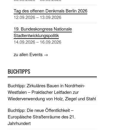
Tag des offenen Denkmals Berlin 2026
12.09.2026 – 13.09.2026
19. Bundeskongress Nationale
Stadtentwicklungspolitik
14.09.2026 – 16.09.2026
zu allen Events →
BUCHTIPPS
Buchtipp: Zirkuläres Bauen in Nordrhein-
Westfalen – Praktischer Leitfaden zur
Wiederverwendung von Holz, Ziegel und Stahl
Buchtipp: Die neue Öffentlichkeit –
Europäische Straßenräume des 21.
Jahrhundert