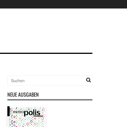
NEUE AUSGABEN