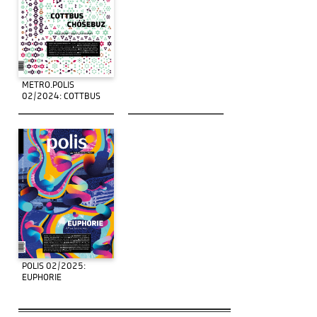
METRO.POLIS
02/2024: COTTBUS
POLIS 02/2025:
EUPHORIE