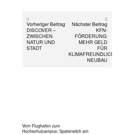
Vorheriger Beitrag
Nächster Beitrag
DISCOVER –
KFN-
ZWISCHEN
FÖRDERUNG:
NATUR UND
MEHR GELD
STADT
FÜR
KLIMAFREUNDLICHEN
NEUBAU
Vom Flughafen zum
Hochschulcampus: Spatenstich am