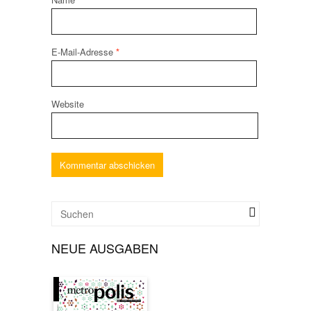
E-Mail-Adresse
*
Website
NEUE AUSGABEN