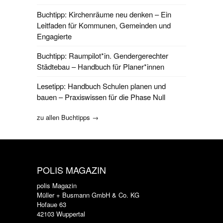
Buchtipp: Kirchenräume neu denken – Ein
Leitfaden für Kommunen, Gemeinden und
Engagierte
Buchtipp: Raumpilot*in. Gendergerechter
Städtebau – Handbuch für Planer*innen
Lesetipp: Handbuch Schulen planen und
bauen – Praxiswissen für die Phase Null
zu allen Buchtipps →
POLIS MAGAZIN
polis Magazin
Müller + Busmann GmbH & Co. KG
Hofaue 63
42103 Wuppertal