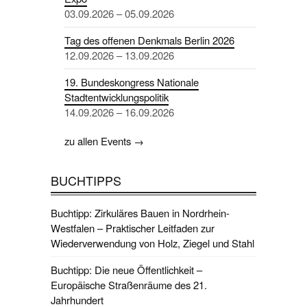
03.09.2026 – 05.09.2026
Tag des offenen Denkmals Berlin 2026
12.09.2026 – 13.09.2026
19. Bundeskongress Nationale
Stadtentwicklungspolitik
14.09.2026 – 16.09.2026
zu allen Events →
BUCHTIPPS
Buchtipp: Zirkuläres Bauen in Nordrhein-
Westfalen – Praktischer Leitfaden zur
Wiederverwendung von Holz, Ziegel und Stahl
Buchtipp: Die neue Öffentlichkeit –
Europäische Straßenräume des 21.
Jahrhundert