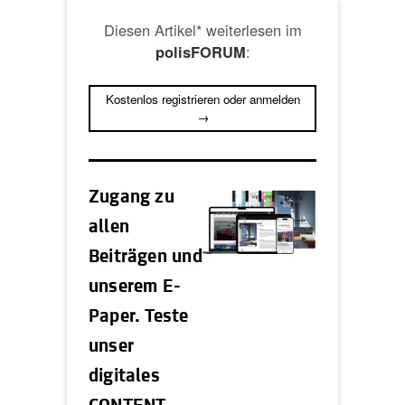
Diesen Artikel* weiterlesen im
:
polisFORUM
Kostenlos registrieren oder anmelden
→
Zugang zu
allen
Beiträgen und
unserem E-
Paper. Teste
unser
digitales