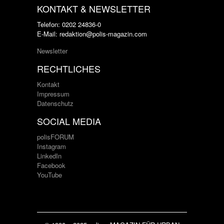
KONTAKT & NEWSLETTER
Telefon: 0202 24836-0
E-Mail: redaktion@polis-magazin.com
Newsletter
RECHTLICHES
Kontakt
Impressum
Datenschutz
SOCIAL MEDIA
polisFORUM
Instagram
LinkedIn
Facebook
YouTube