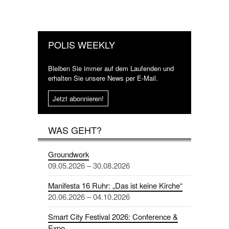
POLIS WEEKLY
Bleiben Sie immer auf dem Laufenden und
erhalten Sie unsere News per E-Mail.
Jetzt abonnieren!
WAS GEHT?
Groundwork
09.05.2026 – 30.08.2026
Manifesta 16 Ruhr: „Das ist keine Kirche“
20.06.2026 – 04.10.2026
Smart City Festival 2026: Conference &
Expo