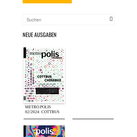
NEUE AUSGABEN
METRO.POLIS
02/2024: COTTBUS