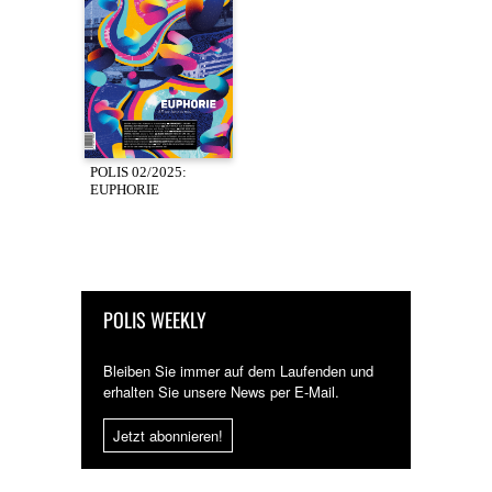
POLIS 02/2025:
EUPHORIE
POLIS WEEKLY
Bleiben Sie immer auf dem Laufenden und
erhalten Sie unsere News per E-Mail.
Jetzt abonnieren!