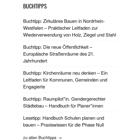
BUCHTIPPS
Buchtipp: Zirkuläres Bauen in Nordrhein-
Westfalen – Praktischer Leitfaden zur
Wiederverwendung von Holz, Ziegel und Stahl
Buchtipp: Die neue Öffentlichkeit –
Europäische Straßenräume des 21.
Jahrhundert
Buchtipp: Kirchenräume neu denken – Ein
Leitfaden für Kommunen, Gemeinden und
Engagierte
Buchtipp: Raumpilot*in. Gendergerechter
Städtebau – Handbuch für Planer*innen
Lesetipp: Handbuch Schulen planen und
bauen – Praxiswissen für die Phase Null
zu allen Buchtipps →