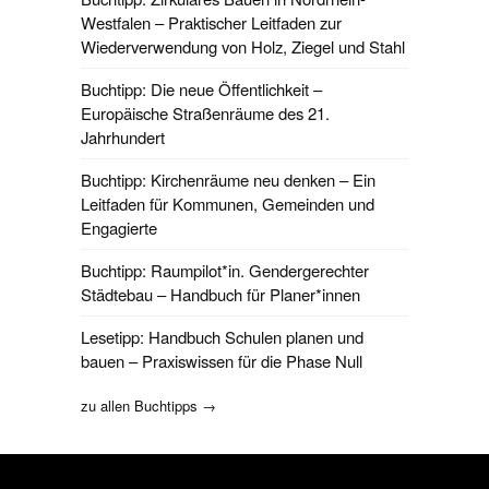
Westfalen – Praktischer Leitfaden zur
Wiederverwendung von Holz, Ziegel und Stahl
Buchtipp: Die neue Öffentlichkeit –
Europäische Straßenräume des 21.
Jahrhundert
Buchtipp: Kirchenräume neu denken – Ein
Leitfaden für Kommunen, Gemeinden und
Engagierte
Buchtipp: Raumpilot*in. Gendergerechter
Städtebau – Handbuch für Planer*innen
Lesetipp: Handbuch Schulen planen und
bauen – Praxiswissen für die Phase Null
zu allen Buchtipps →