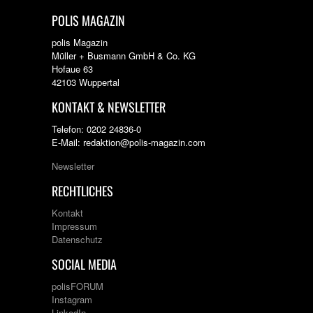
POLIS MAGAZIN
polis Magazin
Müller + Busmann GmbH & Co. KG
Hofaue 63
42103 Wuppertal
KONTAKT & NEWSLETTER
Telefon: 0202 24836-0
E-Mail: redaktion@polis-magazin.com
Newsletter
RECHTLICHES
Kontakt
Impressum
Datenschutz
SOCIAL MEDIA
polisFORUM
Instagram
LinkedIn