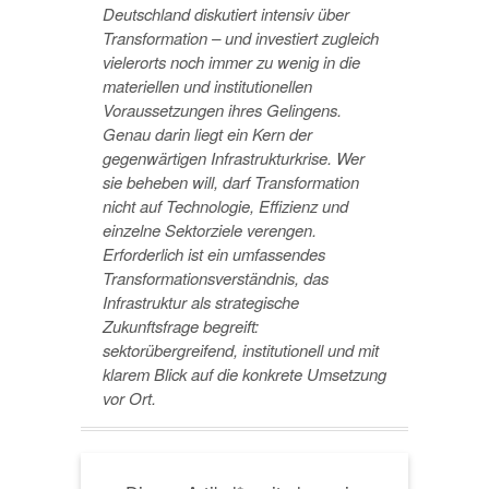
Deutschland diskutiert intensiv über
Transformation – und investiert zugleich
vielerorts noch immer zu wenig in die
materiellen und institutionellen
Voraussetzungen ihres Gelingens.
Genau darin liegt ein Kern der
gegenwärtigen Infrastrukturkrise. Wer
sie beheben will, darf Transformation
nicht auf Technologie, Effizienz und
einzelne Sektorziele verengen.
Erforderlich ist ein umfassendes
Transformationsverständnis, das
Infrastruktur als strategische
Zukunftsfrage begreift:
sektorübergreifend, institutionell und mit
klarem Blick auf die konkrete Umsetzung
vor Ort.