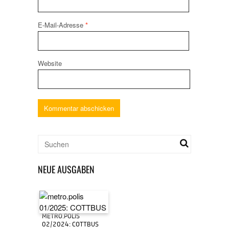
E-Mail-Adresse
*
Website
NEUE AUSGABEN
METRO.POLIS
02/2024: COTTBUS