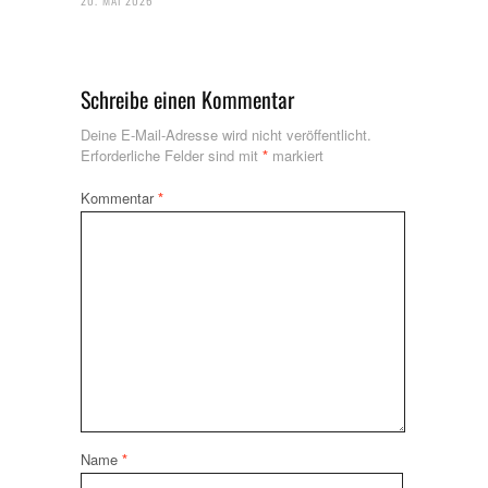
Schreibe einen Kommentar
Deine E-Mail-Adresse wird nicht veröffentlicht.
Erforderliche Felder sind mit
*
markiert
Kommentar
*
Name
*