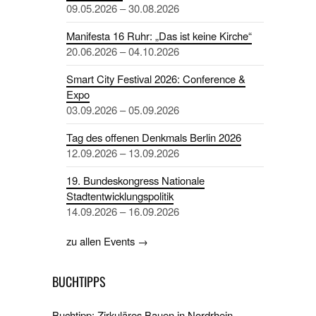
09.05.2026 – 30.08.2026
Manifesta 16 Ruhr: „Das ist keine Kirche“
20.06.2026 – 04.10.2026
Smart City Festival 2026: Conference &
Expo
03.09.2026 – 05.09.2026
Tag des offenen Denkmals Berlin 2026
12.09.2026 – 13.09.2026
19. Bundeskongress Nationale
Stadtentwicklungspolitik
14.09.2026 – 16.09.2026
zu allen Events →
BUCHTIPPS
Buchtipp: Zirkuläres Bauen in Nordrhein-