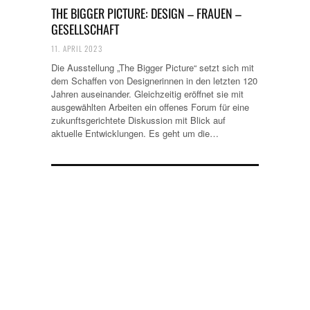
THE BIGGER PICTURE: DESIGN – FRAUEN –
GESELLSCHAFT
11. APRIL 2023
Die Ausstellung „The Bigger Picture“ setzt sich mit
dem Schaffen von Designerinnen in den letzten 120
Jahren auseinander. Gleichzeitig eröffnet sie mit
ausgewählten Arbeiten ein offenes Forum für eine
zukunftsgerichtete Diskussion mit Blick auf
aktuelle Entwicklungen. Es geht um die…