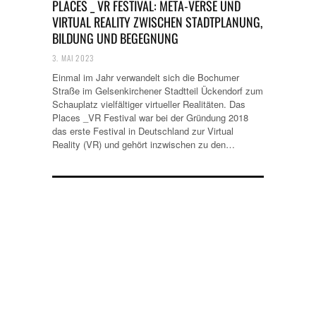
PLACES _ VR FESTIVAL: META-VERSE UND
VIRTUAL REALITY ZWISCHEN STADTPLANUNG,
BILDUNG UND BEGEGNUNG
3. MAI 2023
Einmal im Jahr verwandelt sich die Bochumer
Straße im Gelsenkirchener Stadtteil Ückendorf zum
Schauplatz vielfältiger virtueller Realitäten. Das
Places _VR Festival war bei der Gründung 2018
das erste Festival in Deutschland zur Virtual
Reality (VR) und gehört inzwischen zu den…