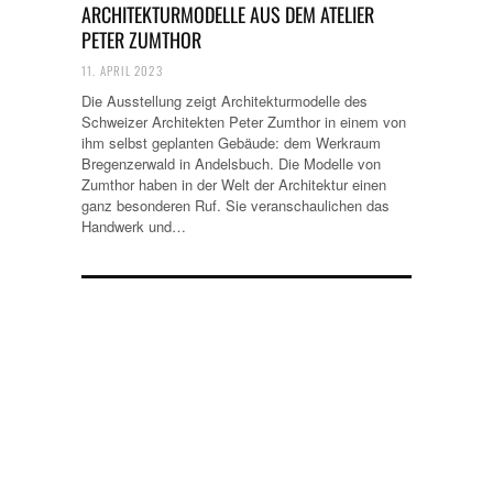
ARCHITEKTURMODELLE AUS DEM ATELIER
PETER ZUMTHOR
11. APRIL 2023
Die Ausstellung zeigt Architekturmodelle des
Schweizer Architekten Peter Zumthor in einem von
ihm selbst geplanten Gebäude: dem Werkraum
Bregenzerwald in Andelsbuch. Die Modelle von
Zumthor haben in der Welt der Architektur einen
ganz besonderen Ruf. Sie veranschaulichen das
Handwerk und…