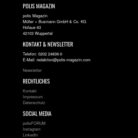
POLIS MAGAZIN
polis Magazin
Müller + Busmann GmbH & Co. KG
Hofaue 63
42103 Wuppertal
KONTAKT & NEWSLETTER
Telefon: 0202 24836-0
E-Mail: redaktion@polis-magazin.com
Newsletter
RECHTLICHES
Kontakt
Impressum
Datenschutz
SOCIAL MEDIA
polisFORUM
Instagram
LinkedIn