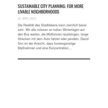
SUSTAINABLE CITY PLANNING: FOR MORE
LIVABLE NEIGHBORHOODS
24. APRIL 2023
Die Realität des Stadtlebens kann ziemlich banal
sein. Wir alle müssen an kalten Wintertagen auf
den Bus warten, die Mülltonnen rausbringen, lange
Strecken mit dem Auto fahren oder pendeln. David
Sim ist der Ansicht, dass kostengünstige
Maßnahmen und eine Konzentration…