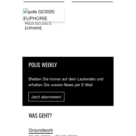
POLIS 02/2025:
EUPHORIE
POLIS WEEKLY
Bleiben Sie immer auf dem Laufenden und
erhalten Sie unsere News per E-Mail.
Jetzt abonnieren!
WAS GEHT?
Groundwork