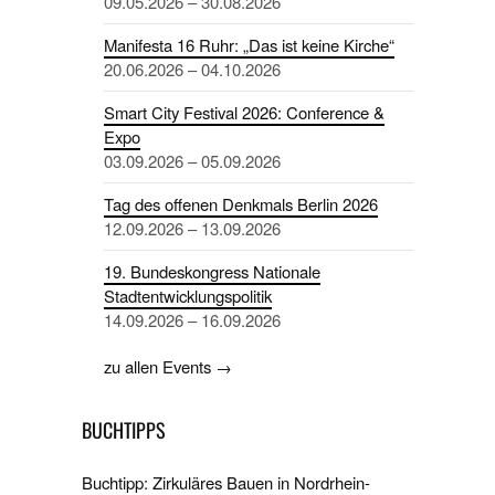
09.05.2026 – 30.08.2026
Manifesta 16 Ruhr: „Das ist keine Kirche“
20.06.2026 – 04.10.2026
Smart City Festival 2026: Conference &
Expo
03.09.2026 – 05.09.2026
Tag des offenen Denkmals Berlin 2026
12.09.2026 – 13.09.2026
19. Bundeskongress Nationale
Stadtentwicklungspolitik
14.09.2026 – 16.09.2026
zu allen Events →
BUCHTIPPS
Buchtipp: Zirkuläres Bauen in Nordrhein-