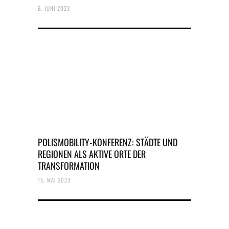
6. JUNI 2023
POLISMOBILITY-KONFERENZ: STÄDTE UND
REGIONEN ALS AKTIVE ORTE DER
TRANSFORMATION
15. MAI 2023