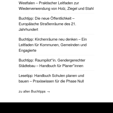
Westfalen – Praktischer Leitfaden zur
Wiederverwendung von Holz, Ziegel und Stahl
Buchtipp: Die neue Öffentlichkeit –
Europäische Straßenräume des 21.
Jahrhundert
Buchtipp: Kirchenräume neu denken – Ein
Leitfaden für Kommunen, Gemeinden und
Engagierte
Buchtipp: Raumpilot*in. Gendergerechter
Städtebau – Handbuch für Planer*innen
Lesetipp: Handbuch Schulen planen und
bauen – Praxiswissen für die Phase Null
zu allen Buchtipps →