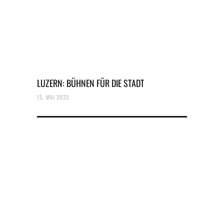
LUZERN: BÜHNEN FÜR DIE STADT
15. MAI 2023