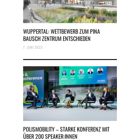
WUPPERTAL: WETTBEWERB ZUM PINA
BAUSCH ZENTRUM ENTSCHIEDEN
7. JUNI 2023
POLISMOBILITY – STARKE KONFERENZ MIT
ÜBER 200 SPEAKER:INNEN