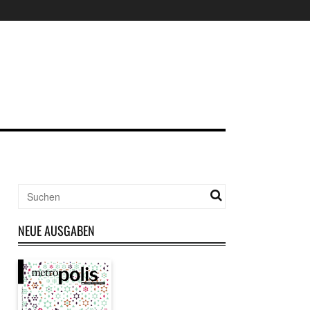
NEUE AUSGABEN