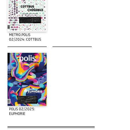
METRO.POLIS
02/2024: COTTBUS
POLIS 02/2025:
EUPHORIE