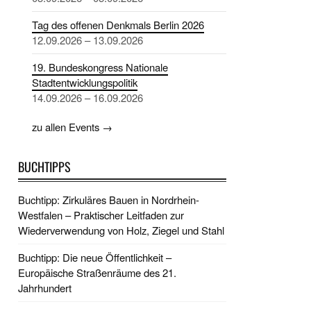
Tag des offenen Denkmals Berlin 2026
12.09.2026 – 13.09.2026
19. Bundeskongress Nationale
Stadtentwicklungspolitik
14.09.2026 – 16.09.2026
zu allen Events →
BUCHTIPPS
Buchtipp: Zirkuläres Bauen in Nordrhein-
Westfalen – Praktischer Leitfaden zur
Wiederverwendung von Holz, Ziegel und Stahl
Buchtipp: Die neue Öffentlichkeit –
Europäische Straßenräume des 21.
Jahrhundert