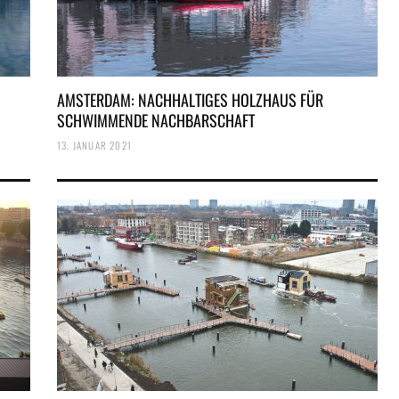
AMSTERDAM: NACHHALTIGES HOLZHAUS FÜR
SCHWIMMENDE NACHBARSCHAFT
13. JANUAR 2021