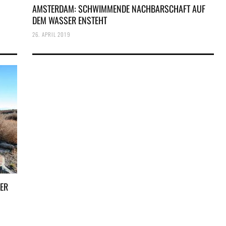
AMSTERDAM: SCHWIMMENDE NACHBARSCHAFT AUF
DEM WASSER ENSTEHT
26. APRIL 2019
GER