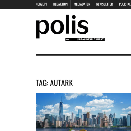
KONZEPT
REDAKTION
MEDIADATEN
NEWSLETTER
POLIS K
TAG:
AUTARK