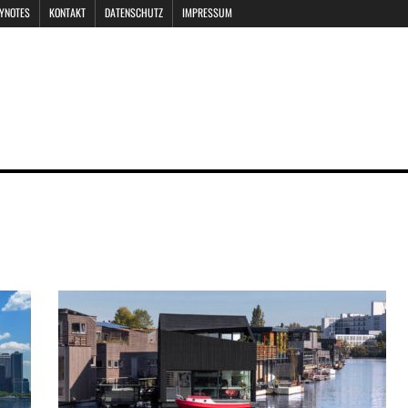
EYNOTES
KONTAKT
DATENSCHUTZ
IMPRESSUM