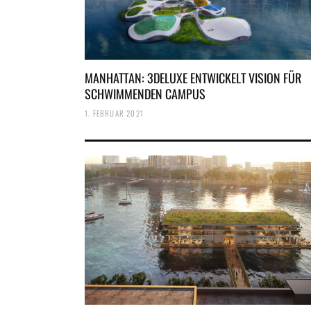
MANHATTAN: 3DELUXE ENTWICKELT VISION FÜR
SCHWIMMENDEN CAMPUS
1. FEBRUAR 2021