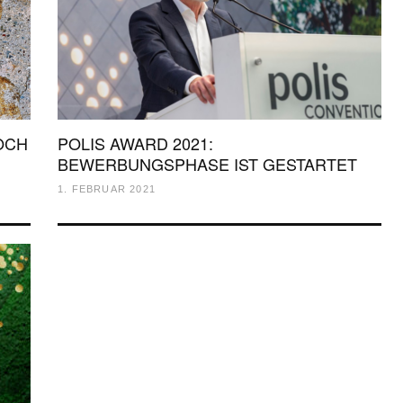
OCH
POLIS AWARD 2021:
BEWERBUNGSPHASE IST GESTARTET
1. FEBRUAR 2021