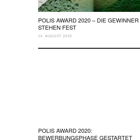
POLIS AWARD 2020 – DIE GEWINNER
STEHEN FEST
14. AUGUST 2020
POLIS AWARD 2020:
BEWERBUNGSPHASE GESTARTET