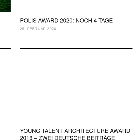
POLIS AWARD 2020: NOCH 4 TAGE
25. FEBRUAR 2020
YOUNG TALENT ARCHITECTURE AWARD
2018 – ZWEI DEUTSCHE BEITRÄGE