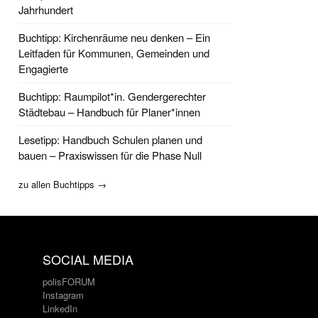
Jahrhundert
Buchtipp: Kirchenräume neu denken – Ein
Leitfaden für Kommunen, Gemeinden und
Engagierte
Buchtipp: Raumpilot*in. Gendergerechter
Städtebau – Handbuch für Planer*innen
Lesetipp: Handbuch Schulen planen und
bauen – Praxiswissen für die Phase Null
zu allen Buchtipps →
SOCIAL MEDIA
polisFORUM
Instagram
LinkedIn