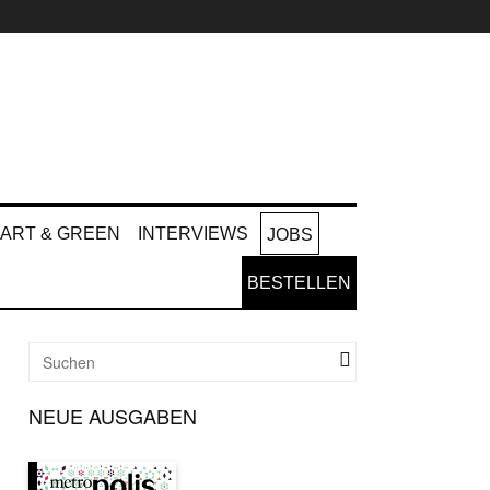
ART & GREEN
INTERVIEWS
JOBS
BESTELLEN
NEUE AUSGABEN