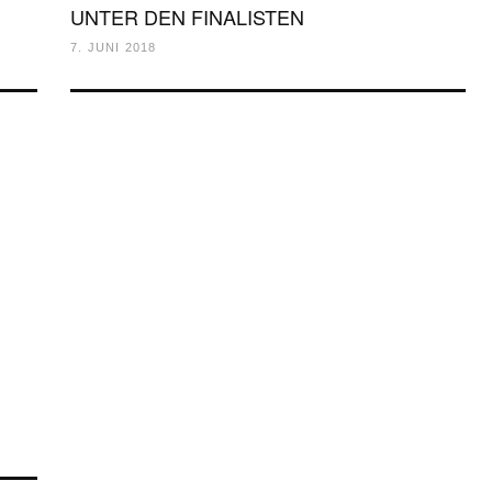
UNTER DEN FINALISTEN
7. JUNI 2018