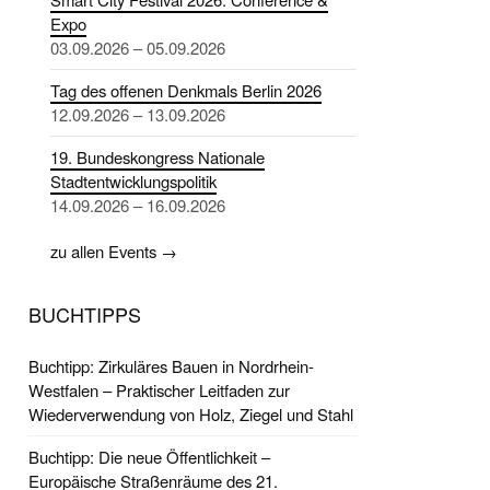
Expo
03.09.2026 – 05.09.2026
Tag des offenen Denkmals Berlin 2026
12.09.2026 – 13.09.2026
19. Bundeskongress Nationale
Stadtentwicklungspolitik
14.09.2026 – 16.09.2026
zu allen Events →
BUCHTIPPS
Buchtipp: Zirkuläres Bauen in Nordrhein-
Westfalen – Praktischer Leitfaden zur
Wiederverwendung von Holz, Ziegel und Stahl
Buchtipp: Die neue Öffentlichkeit –
Europäische Straßenräume des 21.