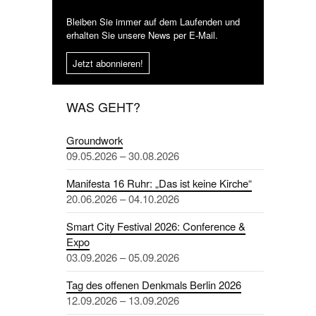
Bleiben Sie immer auf dem Laufenden und
erhalten Sie unsere News per E-Mail.
Jetzt abonnieren!
WAS GEHT?
Groundwork
09.05.2026 – 30.08.2026
Manifesta 16 Ruhr: „Das ist keine Kirche“
20.06.2026 – 04.10.2026
Smart City Festival 2026: Conference &
Expo
03.09.2026 – 05.09.2026
Tag des offenen Denkmals Berlin 2026
12.09.2026 – 13.09.2026