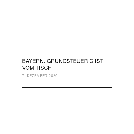
BAYERN: GRUNDSTEUER C IST
VOM TISCH
7. DEZEMBER 2020