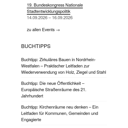
19. Bundeskongress Nationale
Stadtentwicklungspolitik
14.09.2026 – 16.09.2026
zu allen Events →
BUCHTIPPS
Buchtipp: Zirkuläres Bauen in Nordrhein-
Westfalen – Praktischer Leitfaden zur
Wiederverwendung von Holz, Ziegel und Stahl
Buchtipp: Die neue Öffentlichkeit –
Europäische Straßenräume des 21.
Jahrhundert
Buchtipp: Kirchenräume neu denken – Ein
Leitfaden für Kommunen, Gemeinden und
Engagierte