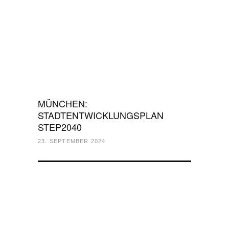
MÜNCHEN:
STADTENTWICKLUNGSPLAN
STEP2040
23. SEPTEMBER 2024