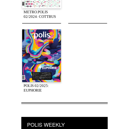
METRO.POLIS
02/2024: COTTBUS
POLIS 02/2025:
EUPHORIE
POLIS WEEKLY