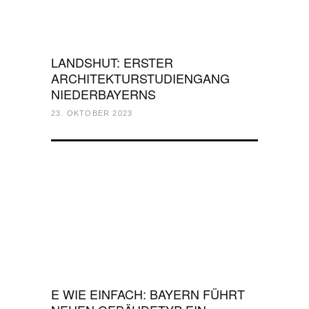
LANDSHUT: ERSTER
ARCHITEKTURSTUDIENGANG
NIEDERBAYERNS
23. OKTOBER 2023
E WIE EINFACH: BAYERN FÜHRT