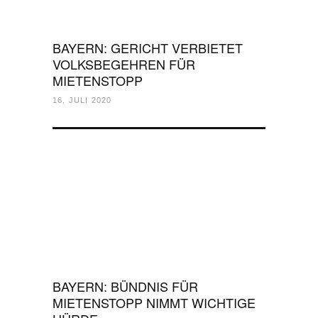
BAYERN: GERICHT VERBIETET
VOLKSBEGEHREN FÜR
MIETENSTOPP
16. JULI 2020
BAYERN: BÜNDNIS FÜR
MIETENSTOPP NIMMT WICHTIGE