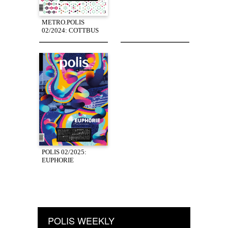
METRO.POLIS
02/2024: COTTBUS
POLIS 02/2025:
EUPHORIE
POLIS WEEKLY