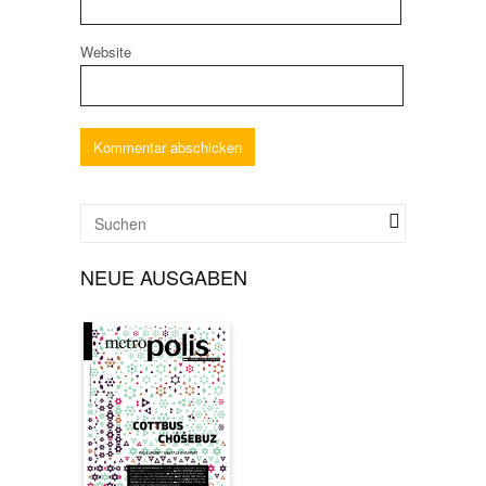
Website
NEUE AUSGABEN