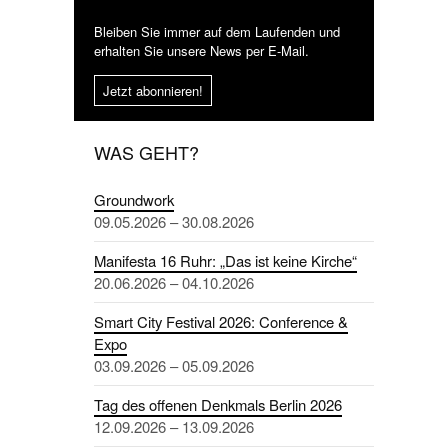
Bleiben Sie immer auf dem Laufenden und
erhalten Sie unsere News per E-Mail.
Jetzt abonnieren!
WAS GEHT?
Groundwork
09.05.2026 – 30.08.2026
Manifesta 16 Ruhr: „Das ist keine Kirche“
20.06.2026 – 04.10.2026
Smart City Festival 2026: Conference &
Expo
03.09.2026 – 05.09.2026
Tag des offenen Denkmals Berlin 2026
12.09.2026 – 13.09.2026