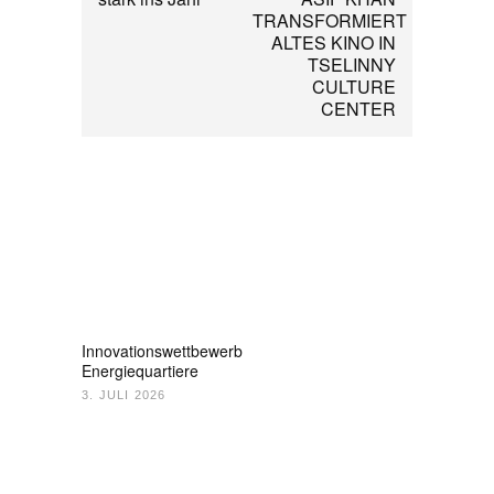
TRANSFORMIERT
ALTES KINO IN
TSELINNY
CULTURE
CENTER
Innovationswettbewerb
Energiequartiere
3. JULI 2026