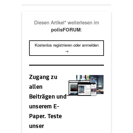
Diesen Artikel* weiterlesen im
:
polisFORUM
Kostenlos registrieren oder anmelden
→
Zugang zu
allen
Beiträgen und
unserem E-
Paper. Teste
unser