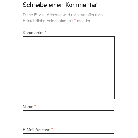
Schreibe einen Kommentar
Deine E-Mail-Adresse wird nicht veröffentlicht.
Erforderliche Felder sind mit
*
markiert
Kommentar
*
Name
*
E-Mail-Adresse
*