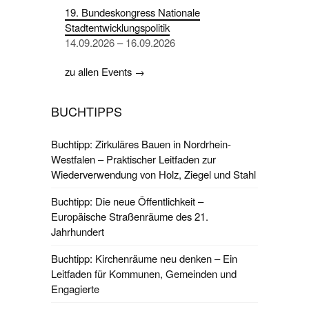
19. Bundeskongress Nationale
Stadtentwicklungspolitik
14.09.2026 – 16.09.2026
zu allen Events →
BUCHTIPPS
Buchtipp: Zirkuläres Bauen in Nordrhein-
Westfalen – Praktischer Leitfaden zur
Wiederverwendung von Holz, Ziegel und Stahl
Buchtipp: Die neue Öffentlichkeit –
Europäische Straßenräume des 21.
Jahrhundert
Buchtipp: Kirchenräume neu denken – Ein
Leitfaden für Kommunen, Gemeinden und
Engagierte