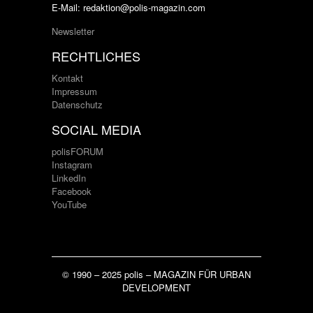
E-Mail: redaktion@polis-magazin.com
Newsletter
RECHTLICHES
Kontakt
Impressum
Datenschutz
SOCIAL MEDIA
polisFORUM
Instagram
LinkedIn
Facebook
YouTube
© 1990 – 2025 polis – MAGAZIN FÜR URBAN
DEVELOPMENT