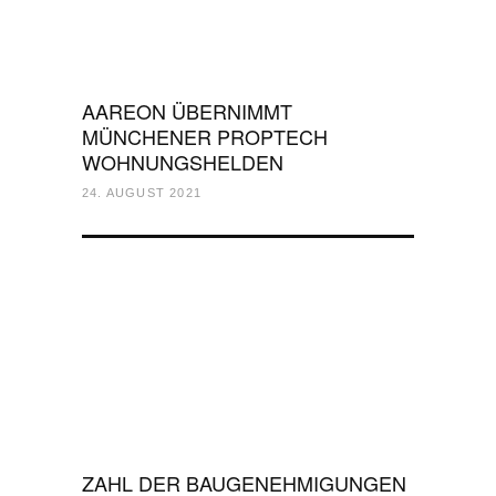
AAREON ÜBERNIMMT
MÜNCHENER PROPTECH
WOHNUNGSHELDEN
24. AUGUST 2021
ZAHL DER BAUGENEHMIGUNGEN