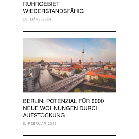
RUHRGEBIET
WIEDERSTANDSFÄHIG
15. MÄRZ 2024
BERLIN: POTENZIAL FÜR 8000
NEUE WOHNUNGEN DURCH
AUFSTOCKUNG
8. FEBRUAR 2023