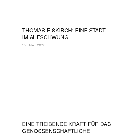
THOMAS EISKIRCH: EINE STADT
IM AUFSCHWUNG
15. MAI 2020
EINE TREIBENDE KRAFT FÜR DAS
GENOSSENSCHAFTLICHE