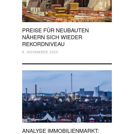
PREISE FÜR NEUBAUTEN
NÄHERN SICH WIEDER
REKORDNIVEAU
9. NOVEMBER 2024
ANALYSE IMMOBILIENMARKT: