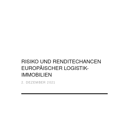
RISIKO UND RENDITECHANCEN
EUROPÄISCHER LOGISTIK-
IMMOBILIEN
2. DEZEMBER 2021