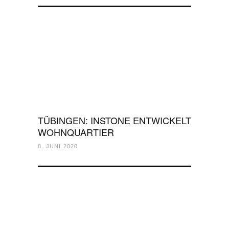
TÜBINGEN: INSTONE ENTWICKELT
WOHNQUARTIER
8. JUNI 2020