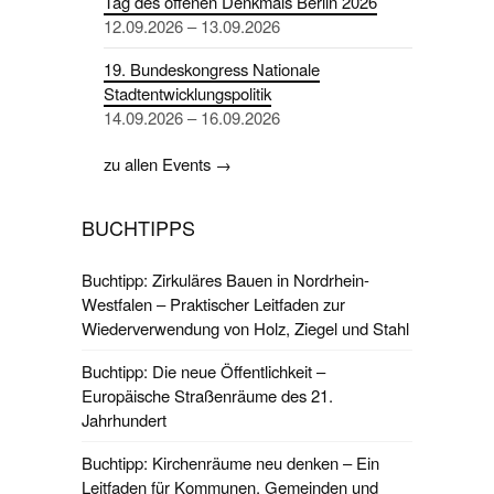
Tag des offenen Denkmals Berlin 2026
12.09.2026 – 13.09.2026
19. Bundeskongress Nationale
Stadtentwicklungspolitik
14.09.2026 – 16.09.2026
zu allen Events →
BUCHTIPPS
Buchtipp: Zirkuläres Bauen in Nordrhein-
Westfalen – Praktischer Leitfaden zur
Wiederverwendung von Holz, Ziegel und Stahl
Buchtipp: Die neue Öffentlichkeit –
Europäische Straßenräume des 21.
Jahrhundert
Buchtipp: Kirchenräume neu denken – Ein
Leitfaden für Kommunen, Gemeinden und