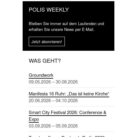
POLIS WEEKLY
Bleiben Sie immer auf dem Laufenden und
erhalten Sie unsere News per E-Mail.
Jetzt abonnieren!
WAS GEHT?
Groundwork
09.05.2026 – 30.08.2026
Manifesta 16 Ruhr: „Das ist keine Kirche“
20.06.2026 – 04.10.2026
Smart City Festival 2026: Conference &
Expo
03.09.2026 – 05.09.2026