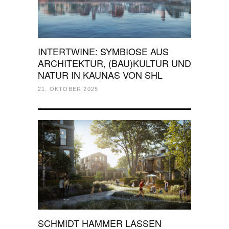
INTERTWINE: SYMBIOSE AUS
ARCHITEKTUR, (BAU)KULTUR UND
NATUR IN KAUNAS VON SHL
21. OKTOBER 2025
SCHMIDT HAMMER LASSEN