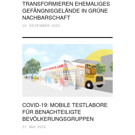
TRANSFORMIEREN EHEMALIGES
GEFÄNGNISGELÄNDE IN GRÜNE
NACHBARSCHAFT
16. DEZEMBER 2020
COVID-19: MOBILE TESTLABORE
FÜR BENACHTEILIGTE
BEVÖLKERUNGSGRUPPEN
27. MAI 2020