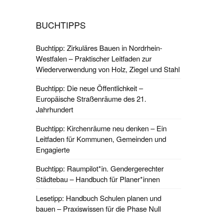
BUCHTIPPS
Buchtipp: Zirkuläres Bauen in Nordrhein-
Westfalen – Praktischer Leitfaden zur
Wiederverwendung von Holz, Ziegel und Stahl
Buchtipp: Die neue Öffentlichkeit –
Europäische Straßenräume des 21.
Jahrhundert
Buchtipp: Kirchenräume neu denken – Ein
Leitfaden für Kommunen, Gemeinden und
Engagierte
Buchtipp: Raumpilot*in. Gendergerechter
Städtebau – Handbuch für Planer*innen
Lesetipp: Handbuch Schulen planen und
bauen – Praxiswissen für die Phase Null