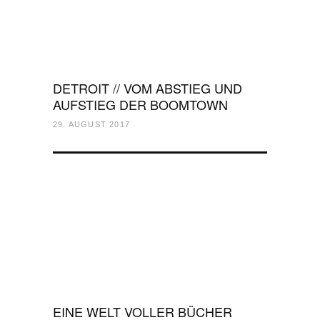
DETROIT // VOM ABSTIEG UND
AUFSTIEG DER BOOMTOWN
29. AUGUST 2017
EINE WELT VOLLER BÜCHER