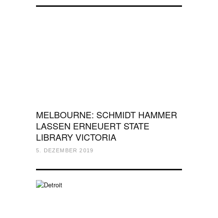
MELBOURNE: SCHMIDT HAMMER
LASSEN ERNEUERT STATE
LIBRARY VICTORIA
5. DEZEMBER 2019