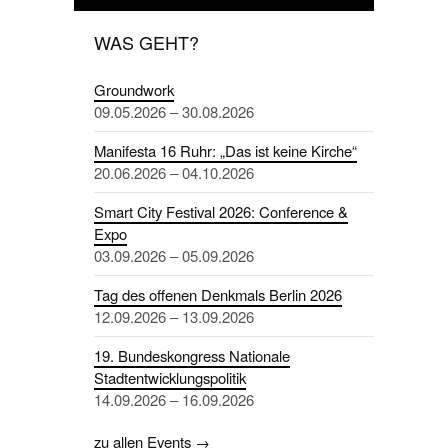
WAS GEHT?
Groundwork
09.05.2026 – 30.08.2026
Manifesta 16 Ruhr: „Das ist keine Kirche“
20.06.2026 – 04.10.2026
Smart City Festival 2026: Conference &
Expo
03.09.2026 – 05.09.2026
Tag des offenen Denkmals Berlin 2026
12.09.2026 – 13.09.2026
19. Bundeskongress Nationale
Stadtentwicklungspolitik
14.09.2026 – 16.09.2026
zu allen Events →