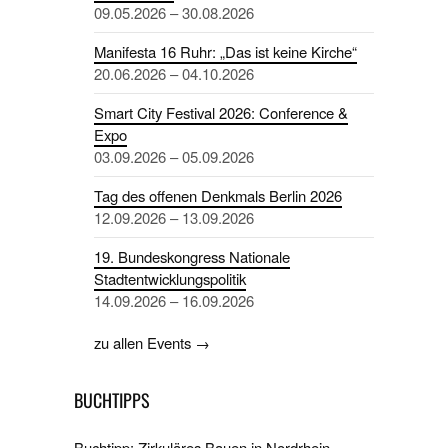
09.05.2026 – 30.08.2026
Manifesta 16 Ruhr: „Das ist keine Kirche“
20.06.2026 – 04.10.2026
Smart City Festival 2026: Conference &
Expo
03.09.2026 – 05.09.2026
Tag des offenen Denkmals Berlin 2026
12.09.2026 – 13.09.2026
19. Bundeskongress Nationale
Stadtentwicklungspolitik
14.09.2026 – 16.09.2026
zu allen Events →
BUCHTIPPS
Buchtipp: Zirkuläres Bauen in Nordrhein-