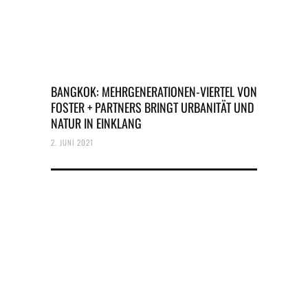
BANGKOK: MEHRGENERATIONEN-VIERTEL VON
FOSTER + PARTNERS BRINGT URBANITÄT UND
NATUR IN EINKLANG
2. JUNI 2021