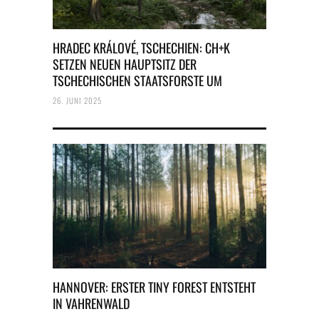
HRADEC KRÁLOVÉ, TSCHECHIEN: CH+K
SETZEN NEUEN HAUPTSITZ DER
TSCHECHISCHEN STAATSFORSTE UM
26. JUNI 2025
HANNOVER: ERSTER TINY FOREST ENTSTEHT
IN VAHRENWALD