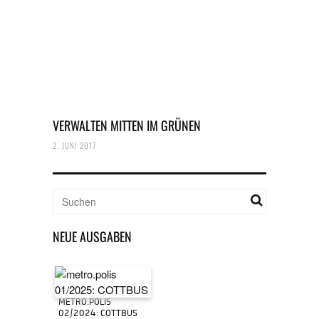
VERWALTEN MITTEN IM GRÜNEN
2. JUNI 2017
NEUE AUSGABEN
METRO.POLIS
02/2024: COTTBUS