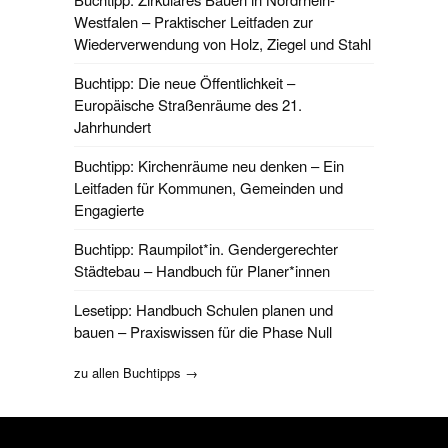
Westfalen – Praktischer Leitfaden zur
Wiederverwendung von Holz, Ziegel und Stahl
Buchtipp: Die neue Öffentlichkeit –
Europäische Straßenräume des 21.
Jahrhundert
Buchtipp: Kirchenräume neu denken – Ein
Leitfaden für Kommunen, Gemeinden und
Engagierte
Buchtipp: Raumpilot*in. Gendergerechter
Städtebau – Handbuch für Planer*innen
Lesetipp: Handbuch Schulen planen und
bauen – Praxiswissen für die Phase Null
zu allen Buchtipps →