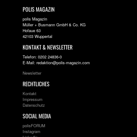
POLIS MAGAZIN
polis Magazin
Müller + Busmann GmbH & Co. KG
Hofaue 63
42103 Wuppertal
KONTAKT & NEWSLETTER
Telefon: 0202 24836-0
E-Mail: redaktion@polis-magazin.com
Newsletter
RECHTLICHES
Kontakt
Impressum
Datenschutz
SOCIAL MEDIA
polisFORUM
Instagram