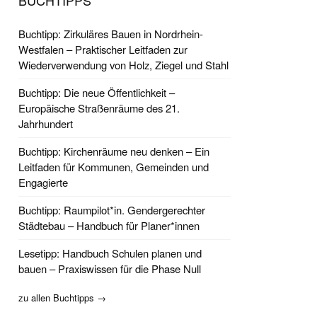
BUCHTIPPS
Buchtipp: Zirkuläres Bauen in Nordrhein-
Westfalen – Praktischer Leitfaden zur
Wiederverwendung von Holz, Ziegel und Stahl
Buchtipp: Die neue Öffentlichkeit –
Europäische Straßenräume des 21.
Jahrhundert
Buchtipp: Kirchenräume neu denken – Ein
Leitfaden für Kommunen, Gemeinden und
Engagierte
Buchtipp: Raumpilot*in. Gendergerechter
Städtebau – Handbuch für Planer*innen
Lesetipp: Handbuch Schulen planen und
bauen – Praxiswissen für die Phase Null
zu allen Buchtipps →