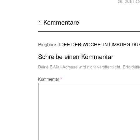
26. JUNI 2
1 Kommentare
Pingback:
IDEE DER WOCHE: IN LIMBURG DUR
Schreibe einen Kommentar
Deine E-Mail-Adresse wird nicht veröffentlicht.
Erforderl
Kommentar
*