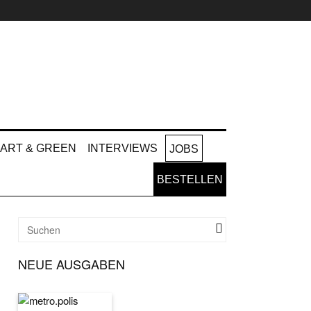
ART & GREEN
INTERVIEWS
JOBS
BESTELLEN
NEUE AUSGABEN