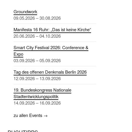
Groundwork
09.05.2026 – 30.08.2026
Manifesta 16 Ruhr: „Das ist keine Kirche“
20.06.2026 – 04.10.2026
Smart City Festival 2026: Conference &
Expo
03.09.2026 – 05.09.2026
Tag des offenen Denkmals Berlin 2026
12.09.2026 – 13.09.2026
19. Bundeskongress Nationale
Stadtentwicklungspolitik
14.09.2026 – 16.09.2026
zu allen Events →