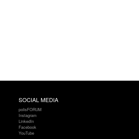
SOCIAL MEDIA
polisFORUM
Instagram
LinkedIn
Facebook
YouTube