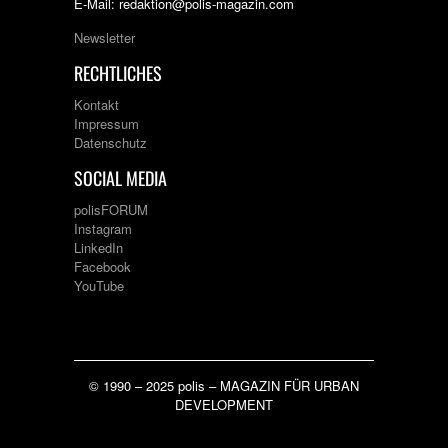
E-Mail: redaktion@polis-magazin.com
Newsletter
RECHTLICHES
Kontakt
Impressum
Datenschutz
SOCIAL MEDIA
polisFORUM
Instagram
LinkedIn
Facebook
YouTube
© 1990 – 2025 polis – MAGAZIN FÜR URBAN
DEVELOPMENT