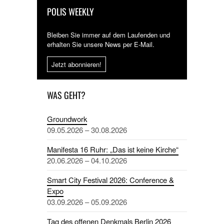
POLIS WEEKLY
Bleiben Sie immer auf dem Laufenden und
erhalten Sie unsere News per E-Mail.
Jetzt abonnieren!
WAS GEHT?
Groundwork
09.05.2026 – 30.08.2026
Manifesta 16 Ruhr: „Das ist keine Kirche“
20.06.2026 – 04.10.2026
Smart City Festival 2026: Conference &
Expo
03.09.2026 – 05.09.2026
Tag des offenen Denkmals Berlin 2026