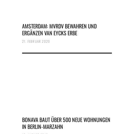
AMSTERDAM: MVRDV BEWAHREN UND
ERGÄNZEN VAN EYCKS ERBE
21. FEBRUAR 2020
BONAVA BAUT ÜBER 500 NEUE WOHNUNGEN
IN BERLIN-MARZAHN