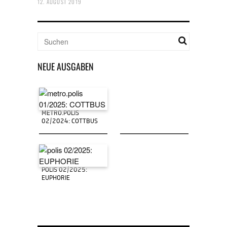
12. AUGUST 2019
NEUE AUSGABEN
METRO.POLIS
02/2024: COTTBUS
POLIS 02/2025:
EUPHORIE