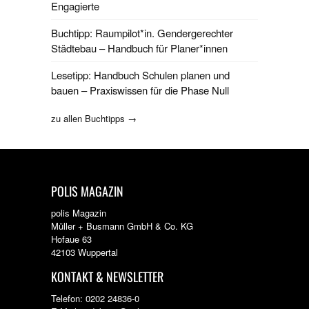
Engagierte
Buchtipp: Raumpilot*in. Gendergerechter
Städtebau – Handbuch für Planer*innen
Lesetipp: Handbuch Schulen planen und
bauen – Praxiswissen für die Phase Null
zu allen Buchtipps →
POLIS MAGAZIN
polis Magazin
Müller + Busmann GmbH & Co. KG
Hofaue 63
42103 Wuppertal
KONTAKT & NEWSLETTER
Telefon: 0202 24836-0