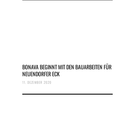
BONAVA BEGINNT MIT DEN BAUARBEITEN FÜR
NEUENDORFER ECK
11. DEZEMBER 2020