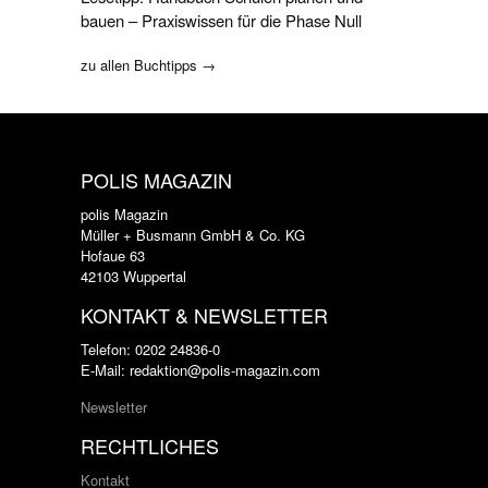
bauen – Praxiswissen für die Phase Null
zu allen Buchtipps →
POLIS MAGAZIN
polis Magazin
Müller + Busmann GmbH & Co. KG
Hofaue 63
42103 Wuppertal
KONTAKT & NEWSLETTER
Telefon: 0202 24836-0
E-Mail: redaktion@polis-magazin.com
Newsletter
RECHTLICHES
Kontakt