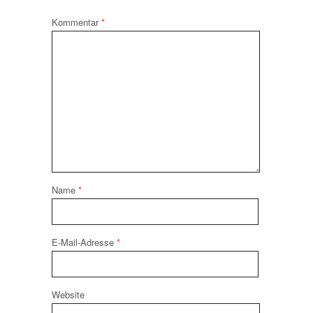
Kommentar
*
Name
*
E-Mail-Adresse
*
Website