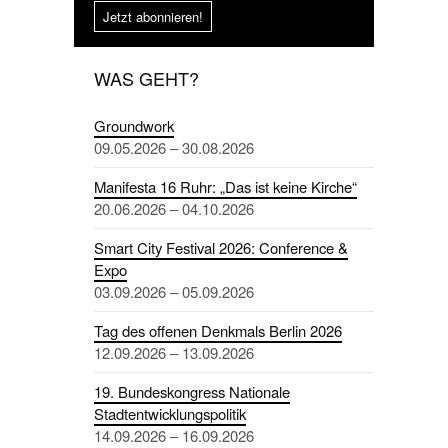
Jetzt abonnieren!
WAS GEHT?
Groundwork
09.05.2026 – 30.08.2026
Manifesta 16 Ruhr: „Das ist keine Kirche“
20.06.2026 – 04.10.2026
Smart City Festival 2026: Conference &
Expo
03.09.2026 – 05.09.2026
Tag des offenen Denkmals Berlin 2026
12.09.2026 – 13.09.2026
19. Bundeskongress Nationale
Stadtentwicklungspolitik
14.09.2026 – 16.09.2026