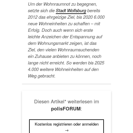
Um der Wohnraumnot zu begegnen,
setzte sich die
Stadt Wolfsburg
bereits
2012 das ehrgeizige Ziel, bis 2020 6.000
neue Wohneinheiten zu schaffen – mit
Erfolg. Doch auch wenn sich erste
leichte Anzeichen der Entspannung auf
dem Wohnungsmarkt zeigen, ist das
Ziel, den vielen Wohnraumsuchenden
ein Zuhause anbieten zu können, noch
lange nicht erreicht. So werden bis 2025
4.000 weitere Wohneinheiten auf den
Weg gebracht.
Diesen Artikel* weiterlesen im
:
polisFORUM
Kostenlos registrieren oder anmelden
→