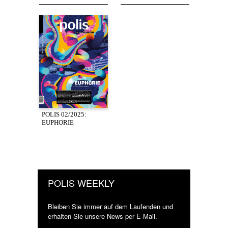
POLIS 02/2025:
EUPHORIE
POLIS WEEKLY
Bleiben Sie immer auf dem Laufenden und
erhalten Sie unsere News per E-Mail.