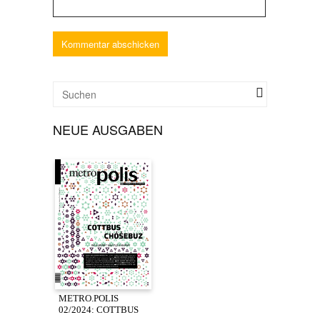
NEUE AUSGABEN
METRO.POLIS
02/2024: COTTBUS