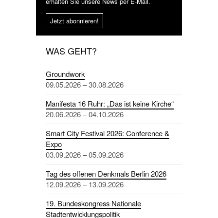
erhalten Sie unsere News per E-Mail.
Jetzt abonnieren!
WAS GEHT?
Groundwork
09.05.2026 – 30.08.2026
Manifesta 16 Ruhr: „Das ist keine Kirche“
20.06.2026 – 04.10.2026
Smart City Festival 2026: Conference &
Expo
03.09.2026 – 05.09.2026
Tag des offenen Denkmals Berlin 2026
12.09.2026 – 13.09.2026
19. Bundeskongress Nationale
Stadtentwicklungspolitik