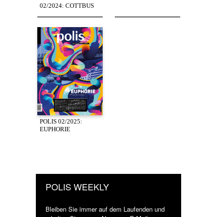
02/2024: COTTBUS
POLIS 02/2025:
EUPHORIE
POLIS WEEKLY
Bleiben Sie immer auf dem Laufenden und