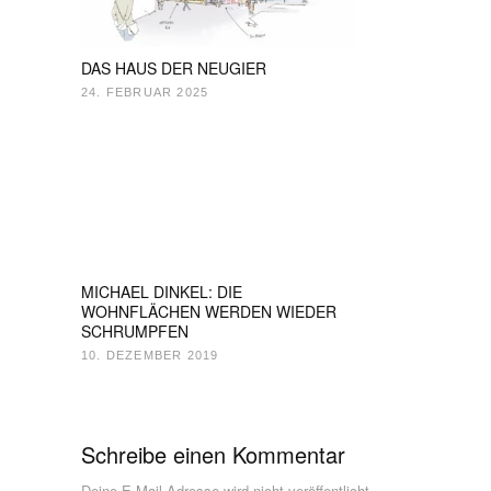
DAS HAUS DER NEUGIER
24. FEBRUAR 2025
MICHAEL DINKEL: DIE
WOHNFLÄCHEN WERDEN WIEDER
SCHRUMPFEN
10. DEZEMBER 2019
Schreibe einen Kommentar
Deine E-Mail-Adresse wird nicht veröffentlicht.