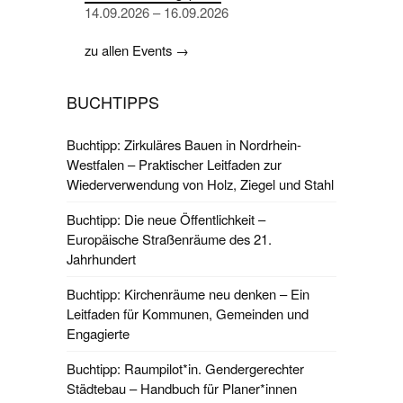
14.09.2026 – 16.09.2026
zu allen Events →
BUCHTIPPS
Buchtipp: Zirkuläres Bauen in Nordrhein-
Westfalen – Praktischer Leitfaden zur
Wiederverwendung von Holz, Ziegel und Stahl
Buchtipp: Die neue Öffentlichkeit –
Europäische Straßenräume des 21.
Jahrhundert
Buchtipp: Kirchenräume neu denken – Ein
Leitfaden für Kommunen, Gemeinden und
Engagierte
Buchtipp: Raumpilot*in. Gendergerechter
Städtebau – Handbuch für Planer*innen