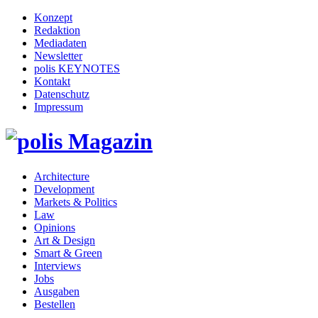
Konzept
Redaktion
Mediadaten
Newsletter
polis KEYNOTES
Kontakt
Datenschutz
Impressum
Architecture
Development
Markets & Politics
Law
Opinions
Art & Design
Smart & Green
Interviews
Jobs
Ausgaben
Bestellen