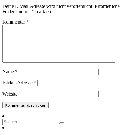
Deine E-Mail-Adresse wird nicht veröffentlicht.
Erforderliche
Felder sind mit
*
markiert
Kommentar
*
Name
*
E-Mail-Adresse
*
Website