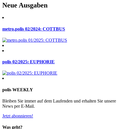
Neue Ausgaben
metro.polis 02/2024: COTTBUS
polis 02/2025: EUPHORIE
polis WEEKLY
Bleiben Sie immer auf dem Laufenden und erhalten Sie unsere
News per E-Mail.
Jetzt abonnieren!
Was geht?