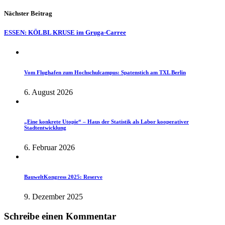
Nächster Beitrag
ESSEN: KÖLBL KRUSE im Gruga-Carree
Vom Flughafen zum Hochschulcampus: Spatenstich am TXL Berlin
6. August 2026
„Eine konkrete Utopie“ – Haus der Statistik als Labor kooperativer
Stadtentwicklung
6. Februar 2026
BauweltKongress 2025: Reserve
9. Dezember 2025
Schreibe einen Kommentar