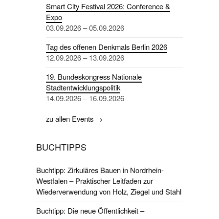
Smart City Festival 2026: Conference &
Expo
03.09.2026 – 05.09.2026
Tag des offenen Denkmals Berlin 2026
12.09.2026 – 13.09.2026
19. Bundeskongress Nationale
Stadtentwicklungspolitik
14.09.2026 – 16.09.2026
zu allen Events →
BUCHTIPPS
Buchtipp: Zirkuläres Bauen in Nordrhein-
Westfalen – Praktischer Leitfaden zur
Wiederverwendung von Holz, Ziegel und Stahl
Buchtipp: Die neue Öffentlichkeit –