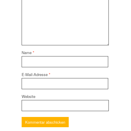
Name
*
E-Mail-Adresse
*
Website