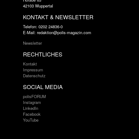
42103 Wuppertal
KONTAKT & NEWSLETTER
Telefon: 0202 24836-0
E-Mail: redaktion@polis-magazin.com
Newsletter
RECHTLICHES
Kontakt
Impressum
Datenschutz
SOCIAL MEDIA
polisFORUM
Instagram
LinkedIn
Facebook
YouTube