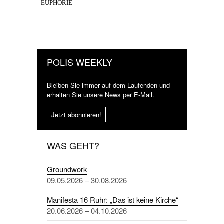
EUPHORIE
POLIS WEEKLY
Bleiben Sie immer auf dem Laufenden und
erhalten Sie unsere News per E-Mail.
Jetzt abonnieren!
WAS GEHT?
Groundwork
09.05.2026 – 30.08.2026
Manifesta 16 Ruhr: „Das ist keine Kirche“
20.06.2026 – 04.10.2026