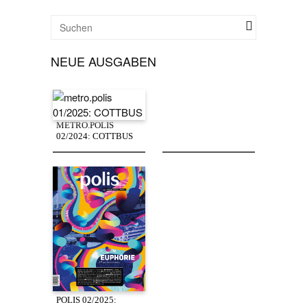
NEUE AUSGABEN
METRO.POLIS
02/2024: COTTBUS
POLIS 02/2025: