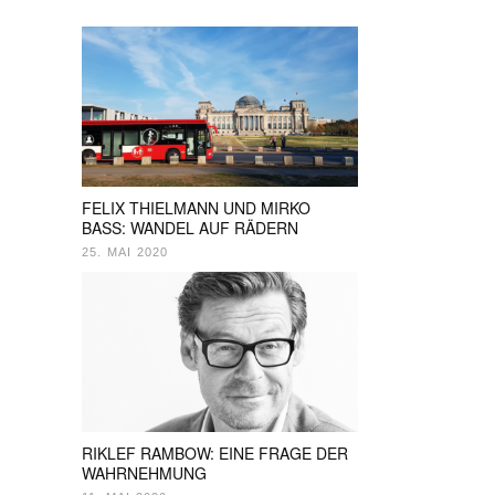
FELIX THIELMANN UND MIRKO
BASS: WANDEL AUF RÄDERN
25. MAI 2020
RIKLEF RAMBOW: EINE FRAGE DER
WAHRNEHMUNG