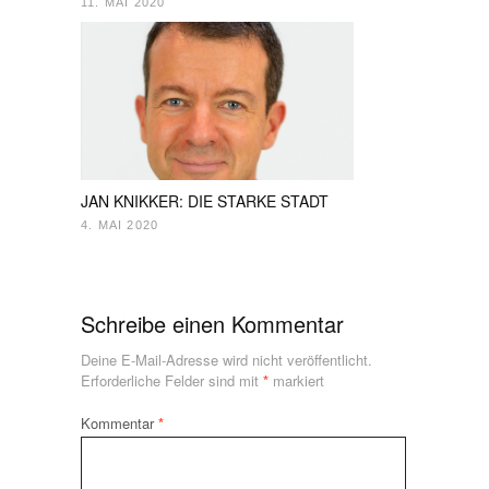
11. MAI 2020
JAN KNIKKER: DIE STARKE STADT
4. MAI 2020
Schreibe einen Kommentar
Deine E-Mail-Adresse wird nicht veröffentlicht.
Erforderliche Felder sind mit
*
markiert
Kommentar
*