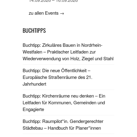
zu allen Events →
BUCHTIPPS
Buchtipp: Zirkuläres Bauen in Nordrhein-
Westfalen – Praktischer Leitfaden zur
Wiederverwendung von Holz, Ziegel und Stahl
Buchtipp: Die neue Öffentlichkeit –
Europäische Straßenräume des 21.
Jahrhundert
Buchtipp: Kirchenräume neu denken – Ein
Leitfaden für Kommunen, Gemeinden und
Engagierte
Buchtipp: Raumpilot*in. Gendergerechter
Städtebau – Handbuch für Planer*innen