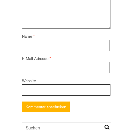
Name
*
E-Mail-Adresse
*
Website