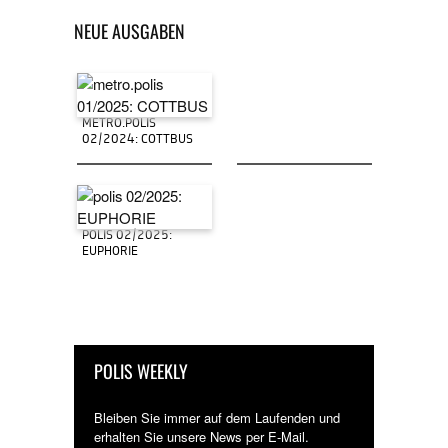
NEUE AUSGABEN
METRO.POLIS
02/2024: COTTBUS
POLIS 02/2025:
EUPHORIE
POLIS WEEKLY
Bleiben Sie immer auf dem Laufenden und
erhalten Sie unsere News per E-Mail.