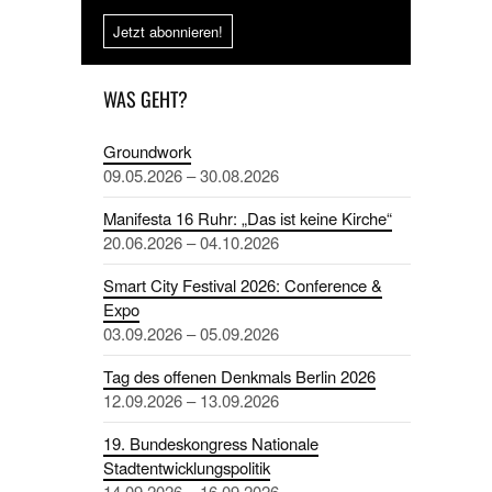
Jetzt abonnieren!
WAS GEHT?
Groundwork
09.05.2026 – 30.08.2026
Manifesta 16 Ruhr: „Das ist keine Kirche“
20.06.2026 – 04.10.2026
Smart City Festival 2026: Conference &
Expo
03.09.2026 – 05.09.2026
Tag des offenen Denkmals Berlin 2026
12.09.2026 – 13.09.2026
19. Bundeskongress Nationale
Stadtentwicklungspolitik
14.09.2026 – 16.09.2026