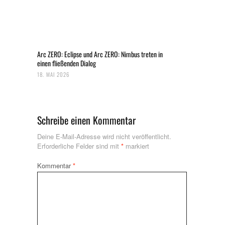
Arc ZERO: Eclipse und Arc ZERO: Nimbus treten in
einen fließenden Dialog
18. MAI 2026
Schreibe einen Kommentar
Deine E-Mail-Adresse wird nicht veröffentlicht.
Erforderliche Felder sind mit
*
markiert
Kommentar
*