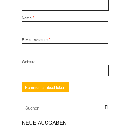
Name
*
E-Mail-Adresse
*
Website
NEUE AUSGABEN