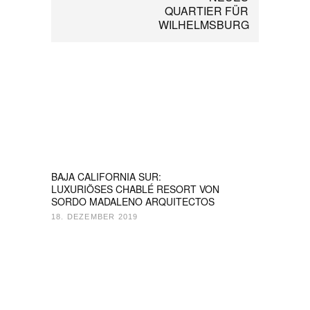
QUARTIER FÜR
WILHELMSBURG
BAJA CALIFORNIA SUR:
LUXURIÖSES CHABLÉ RESORT VON
SORDO MADALENO ARQUITECTOS
18. DEZEMBER 2019