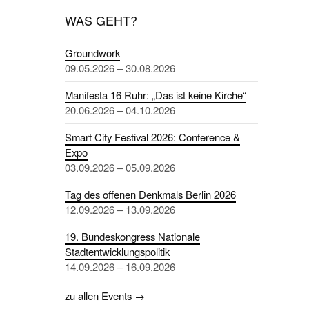
WAS GEHT?
Groundwork
09.05.2026 – 30.08.2026
Manifesta 16 Ruhr: „Das ist keine Kirche“
20.06.2026 – 04.10.2026
Smart City Festival 2026: Conference &
Expo
03.09.2026 – 05.09.2026
Tag des offenen Denkmals Berlin 2026
12.09.2026 – 13.09.2026
19. Bundeskongress Nationale
Stadtentwicklungspolitik
14.09.2026 – 16.09.2026
zu allen Events →