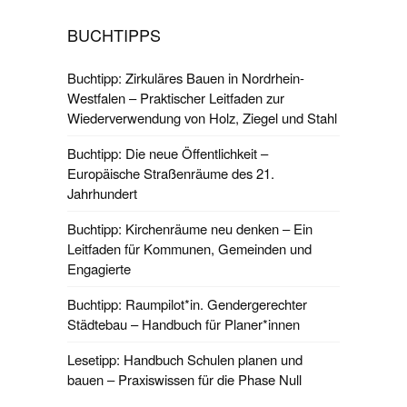
BUCHTIPPS
Buchtipp: Zirkuläres Bauen in Nordrhein-
Westfalen – Praktischer Leitfaden zur
Wiederverwendung von Holz, Ziegel und Stahl
Buchtipp: Die neue Öffentlichkeit –
Europäische Straßenräume des 21.
Jahrhundert
Buchtipp: Kirchenräume neu denken – Ein
Leitfaden für Kommunen, Gemeinden und
Engagierte
Buchtipp: Raumpilot*in. Gendergerechter
Städtebau – Handbuch für Planer*innen
Lesetipp: Handbuch Schulen planen und
bauen – Praxiswissen für die Phase Null