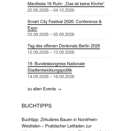
Manifesta 16 Ruhr: „Das ist keine Kirche“
20.06.2026 – 04.10.2026
Smart City Festival 2026: Conference &
Expo
03.09.2026 – 05.09.2026
Tag des offenen Denkmals Berlin 2026
12.09.2026 – 13.09.2026
19. Bundeskongress Nationale
Stadtentwicklungspolitik
14.09.2026 – 16.09.2026
zu allen Events →
BUCHTIPPS
Buchtipp: Zirkuläres Bauen in Nordrhein-
Westfalen – Praktischer Leitfaden zur