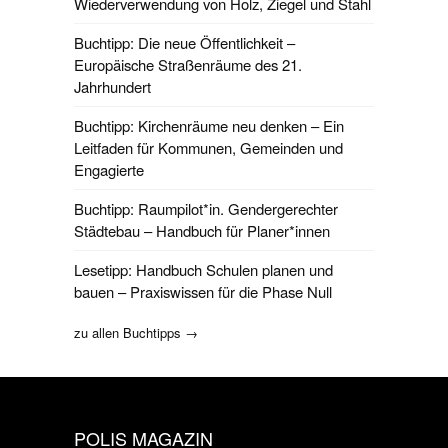
Wiederverwendung von Holz, Ziegel und Stahl
Buchtipp: Die neue Öffentlichkeit –
Europäische Straßenräume des 21.
Jahrhundert
Buchtipp: Kirchenräume neu denken – Ein
Leitfaden für Kommunen, Gemeinden und
Engagierte
Buchtipp: Raumpilot*in. Gendergerechter
Städtebau – Handbuch für Planer*innen
Lesetipp: Handbuch Schulen planen und
bauen – Praxiswissen für die Phase Null
zu allen Buchtipps →
POLIS MAGAZIN