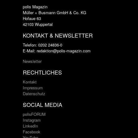
polis Magazin
Müller + Busmann GmbH & Co. KG
Hofaue 63
42103 Wuppertal
KONTAKT & NEWSLETTER
Telefon: 0202 24836-0
E-Mail: redaktion@polis-magazin.com
Newsletter
RECHTLICHES
Kontakt
Impressum
Datenschutz
SOCIAL MEDIA
polisFORUM
Instagram
LinkedIn
Facebook
YouTube