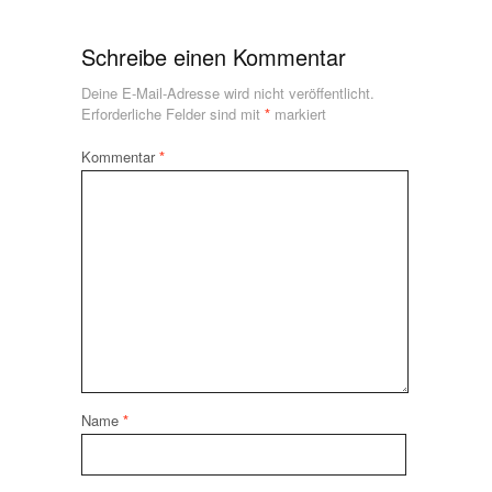
Schreibe einen Kommentar
Deine E-Mail-Adresse wird nicht veröffentlicht.
Erforderliche Felder sind mit
*
markiert
Kommentar
*
Name
*