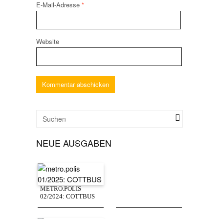
E-Mail-Adresse
*
Website
NEUE AUSGABEN
METRO.POLIS
02/2024: COTTBUS