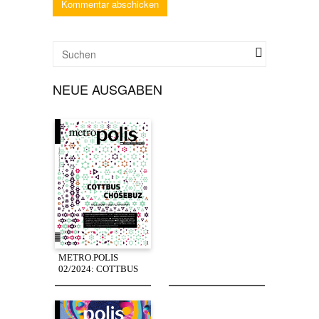
NEUE AUSGABEN
METRO.POLIS
02/2024: COTTBUS