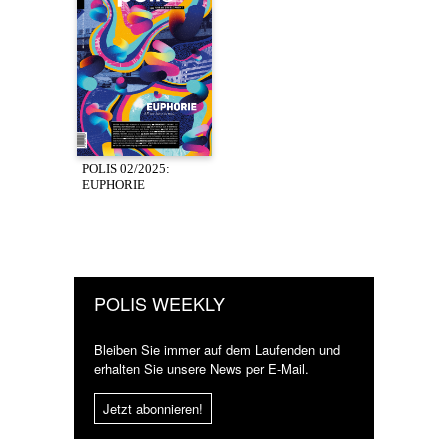
POLIS 02/2025:
EUPHORIE
POLIS WEEKLY
Bleiben Sie immer auf dem Laufenden und
erhalten Sie unsere News per E-Mail.
Jetzt abonnieren!