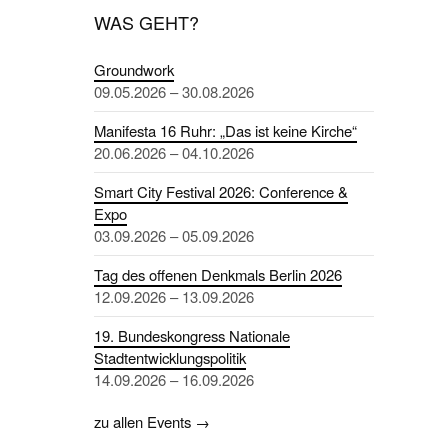
WAS GEHT?
Groundwork
09.05.2026 – 30.08.2026
Manifesta 16 Ruhr: „Das ist keine Kirche“
20.06.2026 – 04.10.2026
Smart City Festival 2026: Conference &
Expo
03.09.2026 – 05.09.2026
Tag des offenen Denkmals Berlin 2026
12.09.2026 – 13.09.2026
19. Bundeskongress Nationale
Stadtentwicklungspolitik
14.09.2026 – 16.09.2026
zu allen Events →