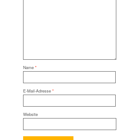
Name
*
E-Mail-Adresse
*
Website