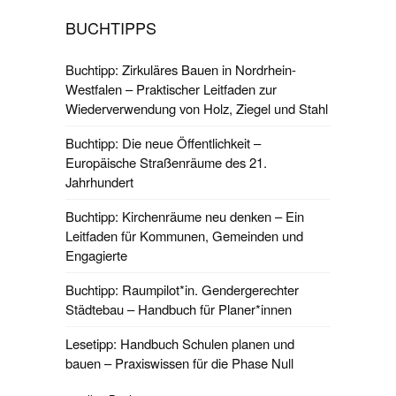
BUCHTIPPS
Buchtipp: Zirkuläres Bauen in Nordrhein-
Westfalen – Praktischer Leitfaden zur
Wiederverwendung von Holz, Ziegel und Stahl
Buchtipp: Die neue Öffentlichkeit –
Europäische Straßenräume des 21.
Jahrhundert
Buchtipp: Kirchenräume neu denken – Ein
Leitfaden für Kommunen, Gemeinden und
Engagierte
Buchtipp: Raumpilot*in. Gendergerechter
Städtebau – Handbuch für Planer*innen
Lesetipp: Handbuch Schulen planen und
bauen – Praxiswissen für die Phase Null