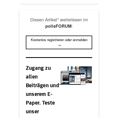
Diesen Artikel* weiterlesen im
:
polisFORUM
Kostenlos registrieren oder anmelden
→
Zugang zu
allen
Beiträgen und
unserem E-
Paper. Teste
unser