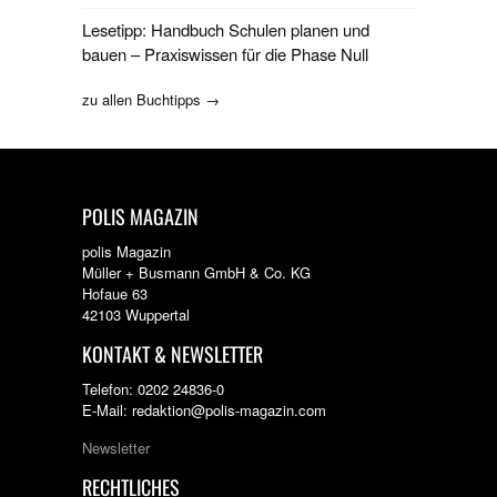
Lesetipp: Handbuch Schulen planen und
bauen – Praxiswissen für die Phase Null
zu allen Buchtipps →
POLIS MAGAZIN
polis Magazin
Müller + Busmann GmbH & Co. KG
Hofaue 63
42103 Wuppertal
KONTAKT & NEWSLETTER
Telefon: 0202 24836-0
E-Mail: redaktion@polis-magazin.com
Newsletter
RECHTLICHES