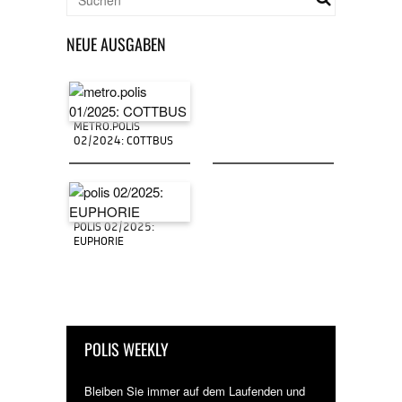
NEUE AUSGABEN
METRO.POLIS
02/2024: COTTBUS
POLIS 02/2025:
EUPHORIE
POLIS WEEKLY
Bleiben Sie immer auf dem Laufenden und