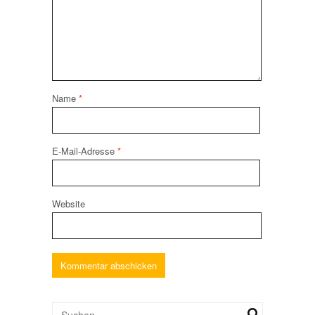
Name
*
E-Mail-Adresse
*
Website