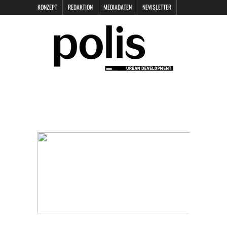
KONZEPT
REDAKTION
MEDIADATEN
NEWSLETTER
POLIS KEYNOTES
KONTAKT
DATENSCHUTZ
IMPRESSUM