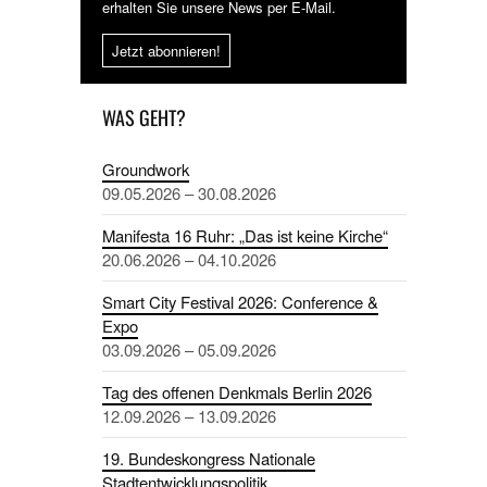
erhalten Sie unsere News per E-Mail.
Jetzt abonnieren!
WAS GEHT?
Groundwork
09.05.2026 – 30.08.2026
Manifesta 16 Ruhr: „Das ist keine Kirche“
20.06.2026 – 04.10.2026
Smart City Festival 2026: Conference &
Expo
03.09.2026 – 05.09.2026
Tag des offenen Denkmals Berlin 2026
12.09.2026 – 13.09.2026
19. Bundeskongress Nationale
Stadtentwicklungspolitik