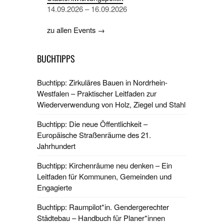
14.09.2026 – 16.09.2026
zu allen Events →
BUCHTIPPS
Buchtipp: Zirkuläres Bauen in Nordrhein-
Westfalen – Praktischer Leitfaden zur
Wiederverwendung von Holz, Ziegel und Stahl
Buchtipp: Die neue Öffentlichkeit –
Europäische Straßenräume des 21.
Jahrhundert
Buchtipp: Kirchenräume neu denken – Ein
Leitfaden für Kommunen, Gemeinden und
Engagierte
Buchtipp: Raumpilot*in. Gendergerechter
Städtebau – Handbuch für Planer*innen