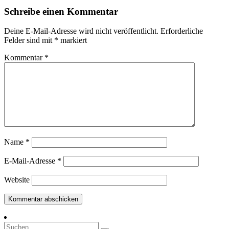
Schreibe einen Kommentar
Deine E-Mail-Adresse wird nicht veröffentlicht.
Erforderliche
Felder sind mit
*
markiert
Kommentar
*
Name
*
E-Mail-Adresse
*
Website