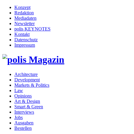
Konzept
Redaktion
Mediadaten
Newsletter
polis KEYNOTES
Kontakt
Datenschutz
Impressum
Architecture
Development
Markets & Politics
Law
Opinions
Art & Design
Smart & Green
Interviews
Jobs
Ausgaben
Bestellen