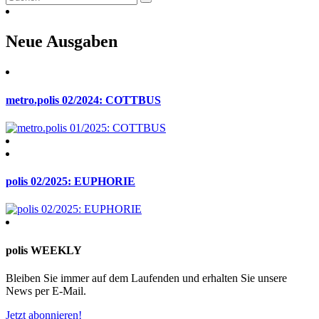
Neue Ausgaben
metro.polis 02/2024: COTTBUS
polis 02/2025: EUPHORIE
polis WEEKLY
Bleiben Sie immer auf dem Laufenden und erhalten Sie unsere
News per E-Mail.
Jetzt abonnieren!