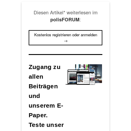
Diesen Artikel* weiterlesen im
:
polisFORUM
Kostenlos registrieren oder anmelden
→
Zugang zu
allen
Beiträgen
und
unserem E-
Paper.
Teste unser