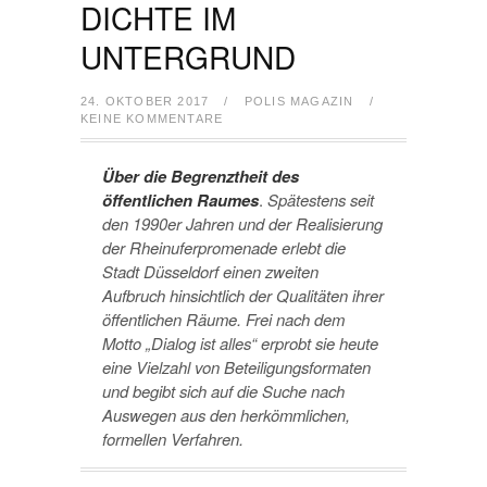
DICHTE IM
UNTERGRUND
24. OKTOBER 2017
/
POLIS MAGAZIN
/
KEINE KOMMENTARE
Über die Begrenztheit des
öffentlichen Raumes
.
Spätestens seit
den 1990er Jahren und der Realisierung
der Rheinuferpromenade erlebt die
Stadt Düsseldorf einen zweiten
Aufbruch hinsichtlich der Qualitäten ihrer
öffentlichen Räume. Frei nach dem
Motto „Dialog ist alles“ erprobt sie heute
eine Vielzahl von Beteiligungsformaten
und begibt sich auf die Suche nach
Auswegen aus den herkömmlichen,
formellen Verfahren.