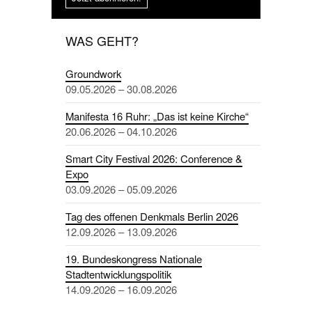
WAS GEHT?
Groundwork
09.05.2026 – 30.08.2026
Manifesta 16 Ruhr: „Das ist keine Kirche“
20.06.2026 – 04.10.2026
Smart City Festival 2026: Conference &
Expo
03.09.2026 – 05.09.2026
Tag des offenen Denkmals Berlin 2026
12.09.2026 – 13.09.2026
19. Bundeskongress Nationale
Stadtentwicklungspolitik
14.09.2026 – 16.09.2026