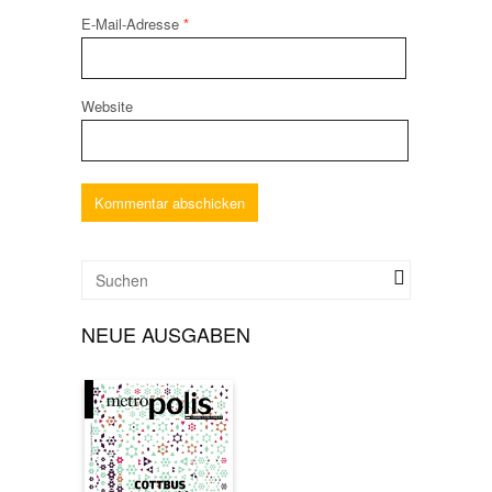
E-Mail-Adresse
*
Website
NEUE AUSGABEN