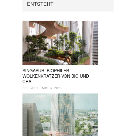
ENTSTEHT
SINGAPUR: BIOPHILER
WOLKENKRATZER VON BIG UND
CRA
30. SEPTEMBER 2022