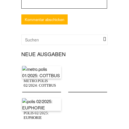
NEUE AUSGABEN
METRO.POLIS
02/2024: COTTBUS
POLIS 02/2025:
EUPHORIE