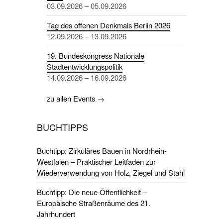
03.09.2026 – 05.09.2026
Tag des offenen Denkmals Berlin 2026
12.09.2026 – 13.09.2026
19. Bundeskongress Nationale
Stadtentwicklungspolitik
14.09.2026 – 16.09.2026
zu allen Events →
BUCHTIPPS
Buchtipp: Zirkuläres Bauen in Nordrhein-
Westfalen – Praktischer Leitfaden zur
Wiederverwendung von Holz, Ziegel und Stahl
Buchtipp: Die neue Öffentlichkeit –
Europäische Straßenräume des 21.
Jahrhundert