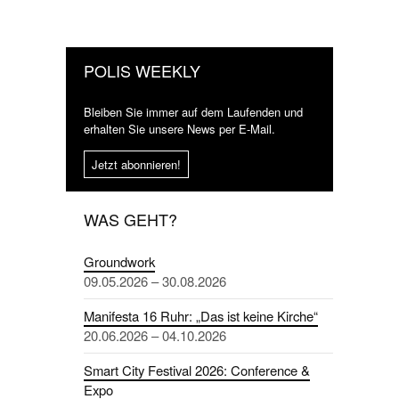
POLIS WEEKLY
Bleiben Sie immer auf dem Laufenden und
erhalten Sie unsere News per E-Mail.
Jetzt abonnieren!
WAS GEHT?
Groundwork
09.05.2026 – 30.08.2026
Manifesta 16 Ruhr: „Das ist keine Kirche“
20.06.2026 – 04.10.2026
Smart City Festival 2026: Conference &
Expo