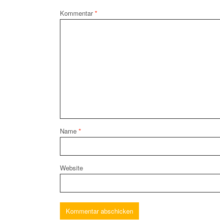
Kommentar
*
Name
*
Website