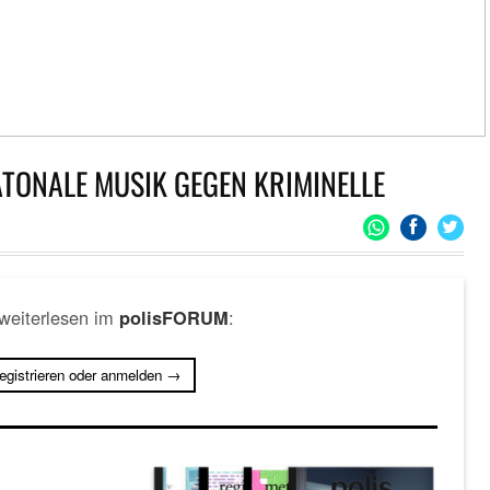
TONALE MUSIK GEGEN KRIMINELLE
 weiterlesen im
:
polisFORUM
registrieren oder anmelden →