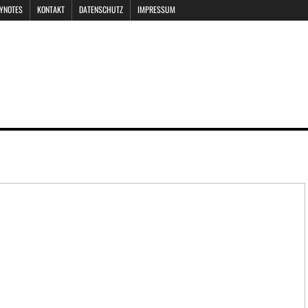
EYNOTES
KONTAKT
DATENSCHUTZ
IMPRESSUM