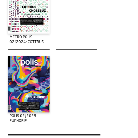
METRO.POLIS
02/2024: COTTBUS
POLIS 02/2025:
EUPHORIE