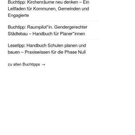
Buchtipp: Kirchenräume neu denken – Ein
Leitfaden für Kommunen, Gemeinden und
Engagierte
Buchtipp: Raumpilot*in. Gendergerechter
Städtebau – Handbuch für Planer*innen
Lesetipp: Handbuch Schulen planen und
bauen – Praxiswissen für die Phase Null
zu allen Buchtipps →