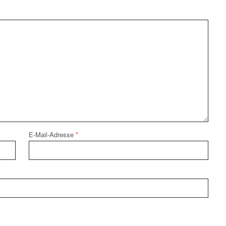
E-Mail-Adresse
*