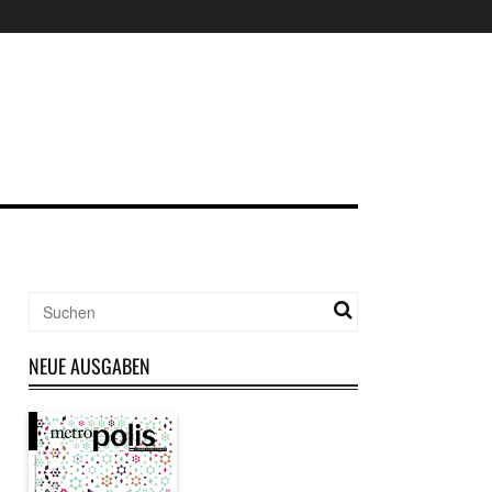
NEUE AUSGABEN