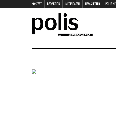
KONZEPT
REDAKTION
MEDIADATEN
NEWSLETTER
POLIS K