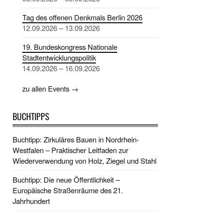
Tag des offenen Denkmals Berlin 2026
12.09.2026 – 13.09.2026
19. Bundeskongress Nationale
Stadtentwicklungspolitik
14.09.2026 – 16.09.2026
zu allen Events →
BUCHTIPPS
Buchtipp: Zirkuläres Bauen in Nordrhein-
Westfalen – Praktischer Leitfaden zur
Wiederverwendung von Holz, Ziegel und Stahl
Buchtipp: Die neue Öffentlichkeit –
Europäische Straßenräume des 21.
Jahrhundert