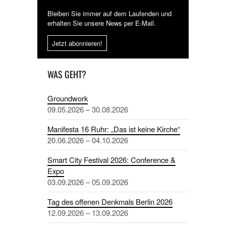
Bleiben Sie immer auf dem Laufenden und
erhalten Sie unsere News per E-Mail.
Jetzt abonnieren!
WAS GEHT?
Groundwork
09.05.2026 – 30.08.2026
Manifesta 16 Ruhr: „Das ist keine Kirche“
20.06.2026 – 04.10.2026
Smart City Festival 2026: Conference &
Expo
03.09.2026 – 05.09.2026
Tag des offenen Denkmals Berlin 2026
12.09.2026 – 13.09.2026