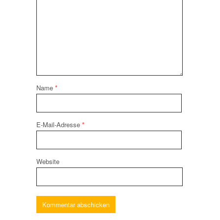
Name
*
E-Mail-Adresse
*
Website