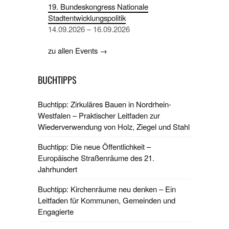
19. Bundeskongress Nationale
Stadtentwicklungspolitik
14.09.2026 – 16.09.2026
zu allen Events →
BUCHTIPPS
Buchtipp: Zirkuläres Bauen in Nordrhein-
Westfalen – Praktischer Leitfaden zur
Wiederverwendung von Holz, Ziegel und Stahl
Buchtipp: Die neue Öffentlichkeit –
Europäische Straßenräume des 21.
Jahrhundert
Buchtipp: Kirchenräume neu denken – Ein
Leitfaden für Kommunen, Gemeinden und
Engagierte