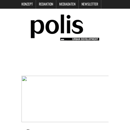
KONZEPT
REDAKTION
MEDIADATEN
NEWSLETTER
POLIS KEYNOTES
KONTAKT
DATENSCHUTZ
IMPRESSUM