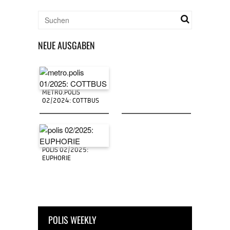
NEUE AUSGABEN
METRO.POLIS
02/2024: COTTBUS
POLIS 02/2025:
EUPHORIE
POLIS WEEKLY