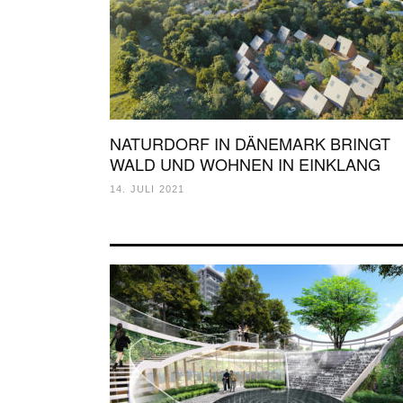
NATURDORF IN DÄNEMARK BRINGT
WALD UND WOHNEN IN EINKLANG
14. JULI 2021