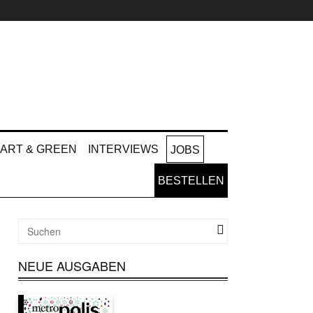
ART & GREEN
INTERVIEWS
JOBS
BESTELLEN
NEUE AUSGABEN